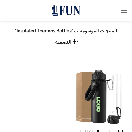
خطي
لمحتوى
المنتجات الموسومة ب "Insulated Thermos Bottles"
التصفية