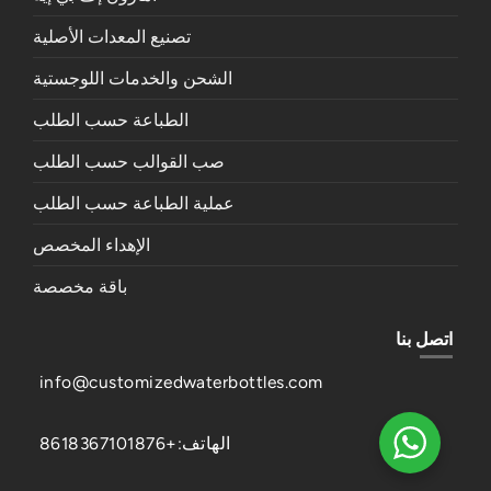
تصنيع المعدات الأصلية
الشحن والخدمات اللوجستية
الطباعة حسب الطلب
صب القوالب حسب الطلب
عملية الطباعة حسب الطلب
الإهداء المخصص
باقة مخصصة
اتصل بنا
info@customizedwaterbottles.com
الهاتف:+8618367101876