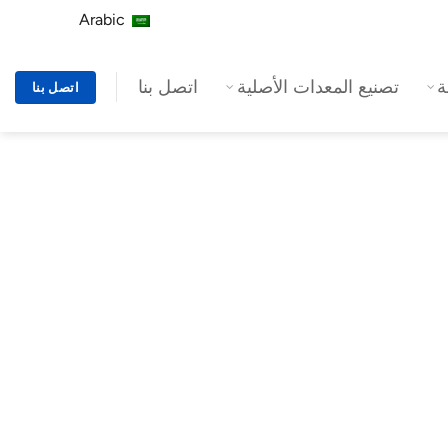
Arabic
تصنيع المعدات الأصلية
اتصل بنا
اتصل بنا