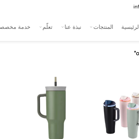
رئيسية
المنتجات
نبذة عنا
تعلّم
خدمة مخصصة