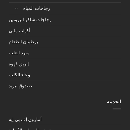
زجاجات المياه
زجاجات شاكر البروتين
أكواب ماتي
برطمان الطعام
مبرد العلب
إبريق قهوة
وعاء الكلب
صندوق تبريد
الخدمة
أمازون إف بي إيه