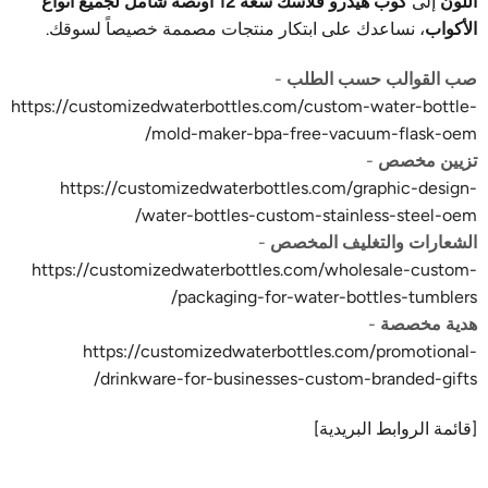
اللون
إلى
كوب هيدرو فلاسك سعة 12 أونصة شامل لجميع أنواع
الأكواب
، نساعدك على ابتكار منتجات مصممة خصيصاً لسوقك.
صب القوالب حسب الطلب
-
https://customizedwaterbottles.com/custom-water-bottle-
mold-maker-bpa-free-vacuum-flask-oem/
تزيين مخصص
-
https://customizedwaterbottles.com/graphic-design-
water-bottles-custom-stainless-steel-oem/
الشعارات والتغليف المخصص
-
https://customizedwaterbottles.com/wholesale-custom-
packaging-for-water-bottles-tumblers/
هدية مخصصة
-
https://customizedwaterbottles.com/promotional-
drinkware-for-businesses-custom-branded-gifts/
[قائمة الروابط البريدية]