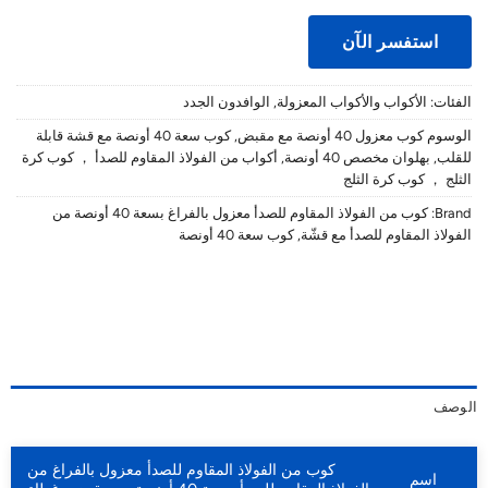
استفسر الآن
الفئات:
الأكواب والأكواب المعزولة
,
الوافدون الجدد
الوسوم
كوب معزول 40 أونصة مع مقبض
,
كوب سعة 40 أونصة مع قشة قابلة
للقلب
,
بهلوان مخصص 40 أونصة
,
أكواب من الفولاذ المقاوم للصدأ ， كوب كرة
الثلج ， كوب كرة الثلج
Brand:
كوب من الفولاذ المقاوم للصدأ معزول بالفراغ بسعة 40 أونصة من
الفولاذ المقاوم للصدأ مع قشّة
,
كوب سعة 40 أونصة
الوصف
كوب من الفولاذ المقاوم للصدأ معزول بالفراغ من
اسم