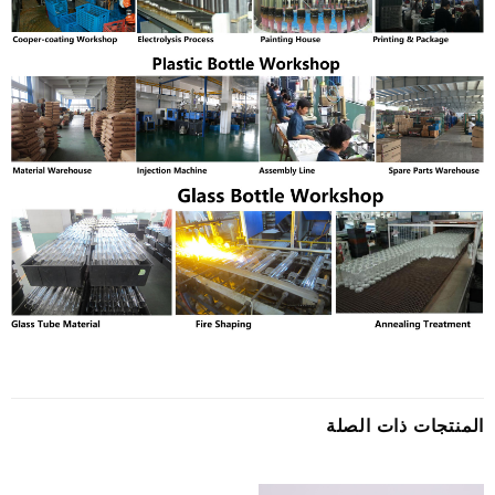
المنتجات ذات الصلة