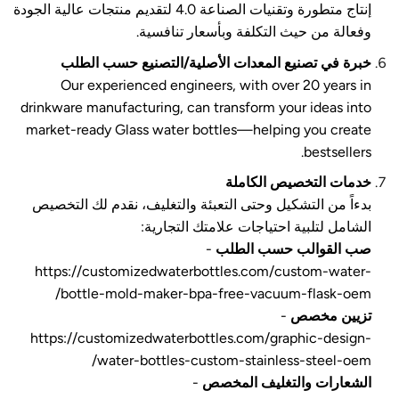
إنتاج متطورة وتقنيات الصناعة 4.0 لتقديم منتجات عالية الجودة
وفعالة من حيث التكلفة وبأسعار تنافسية.
خبرة في تصنيع المعدات الأصلية/التصنيع حسب الطلب
Our experienced engineers, with over 20 years in
drinkware manufacturing, can transform your ideas into
market-ready Glass water bottles—helping you create
bestsellers.
خدمات التخصيص الكاملة
بدءاً من التشكيل وحتى التعبئة والتغليف، نقدم لك التخصيص
الشامل لتلبية احتياجات علامتك التجارية:
صب القوالب حسب الطلب
-
https://customizedwaterbottles.com/custom-water-
bottle-mold-maker-bpa-free-vacuum-flask-oem/
تزيين مخصص
-
https://customizedwaterbottles.com/graphic-design-
water-bottles-custom-stainless-steel-oem/
الشعارات والتغليف المخصص
-