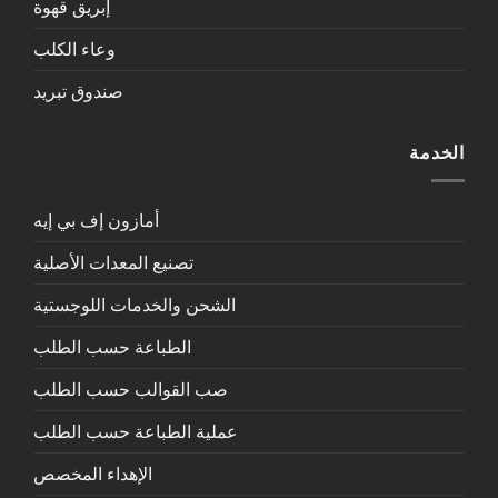
إبريق قهوة
وعاء الكلب
صندوق تبريد
الخدمة
أمازون إف بي إيه
تصنيع المعدات الأصلية
الشحن والخدمات اللوجستية
الطباعة حسب الطلب
صب القوالب حسب الطلب
عملية الطباعة حسب الطلب
الإهداء المخصص