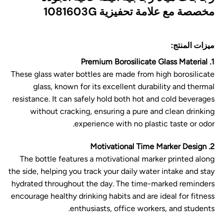
مخصصة مع علامة تحفيزية 1081603G
ميزات المنتج:
1. Premium Borosilicate Glass Material
These glass water bottles are made from high borosilicate
glass, known for its excellent durability and thermal
resistance. It can safely hold both hot and cold beverages
without cracking, ensuring a pure and clean drinking
experience with no plastic taste or odor.
2. Motivational Time Marker Design
The bottle features a motivational marker printed along
the side, helping you track your daily water intake and stay
hydrated throughout the day. The time-marked reminders
encourage healthy drinking habits and are ideal for fitness
enthusiasts, office workers, and students.