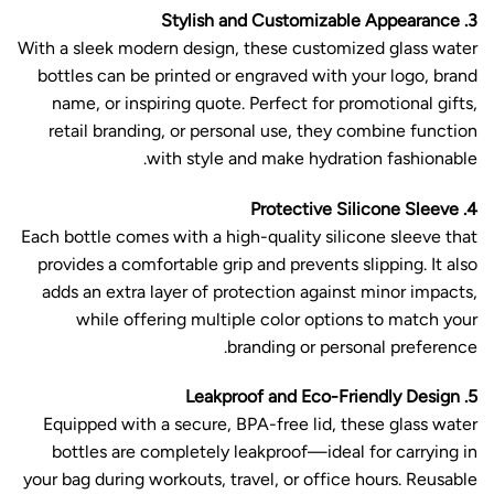
3. Stylish and Customizable Appearance
With a sleek modern design, these customized glass water
bottles can be printed or engraved with your logo, brand
name, or inspiring quote. Perfect for promotional gifts,
retail branding, or personal use, they combine function
with style and make hydration fashionable.
4. Protective Silicone Sleeve
Each bottle comes with a high-quality silicone sleeve that
provides a comfortable grip and prevents slipping. It also
adds an extra layer of protection against minor impacts,
while offering multiple color options to match your
branding or personal preference.
5. Leakproof and Eco-Friendly Design
Equipped with a secure, BPA-free lid, these glass water
bottles are completely leakproof—ideal for carrying in
your bag during workouts, travel, or office hours. Reusable