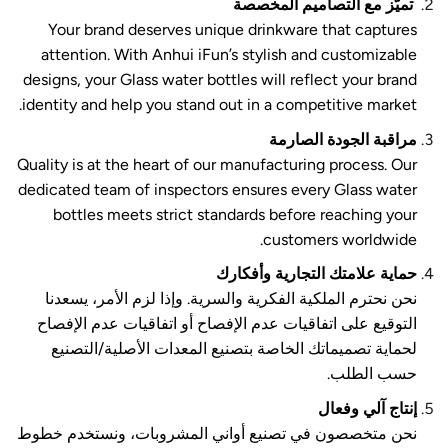
تميّز مع التصاميم المخصصة
Your brand deserves unique drinkware that captures
attention. With Anhui iFun’s stylish and customizable
designs, your Glass water bottles will reflect your brand
identity and help you stand out in a competitive market.
مراقبة الجودة الصارمة
Quality is at the heart of our manufacturing process. Our
dedicated team of inspectors ensures every Glass water
bottles meets strict standards before reaching your
customers worldwide.
حماية علامتك التجارية وأفكارك
نحن نحترم الملكية الفكرية والسرية. وإذا لزم الأمر، يسعدنا
التوقيع على اتفاقيات عدم الإفصاح أو اتفاقيات عدم الإفصاح
لحماية تصميماتك الخاصة بتصنيع المعدات الأصلية/التصنيع
حسب الطلب.
إنتاج آلي وفعال
نحن متخصصون في تصنيع أواني المشروبات، ونستخدم خطوط