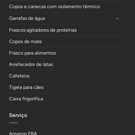
Copos e canecas com isolamento térmico
Garrafas de água
Frascos agitadores de proteínas
Copos de mate
Frasco para alimentos
Arrefecedor de latas
Cafeteira
Tigela para cães
Caixa frigorífica
Serviço
Amazon FBA