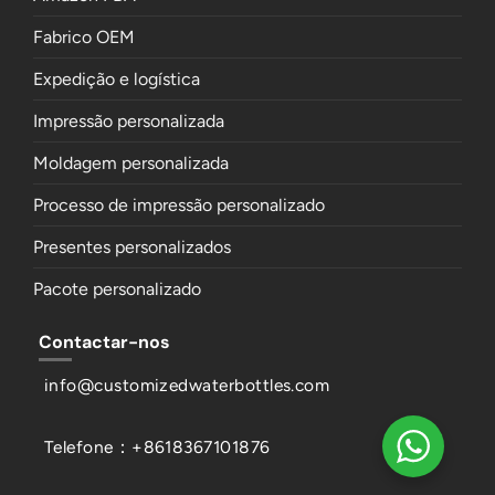
Fabrico OEM
Expedição e logística
Impressão personalizada
Moldagem personalizada
Processo de impressão personalizado
Presentes personalizados
Pacote personalizado
Contactar-nos
info@customizedwaterbottles.com
Telefone：+8618367101876