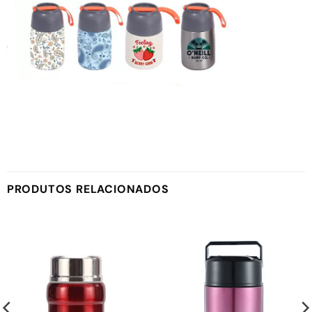
PRODUTOS RELACIONADOS