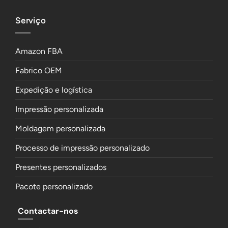
Serviço
Amazon FBA
Fabrico OEM
Expedição e logística
Impressão personalizada
Moldagem personalizada
Processo de impressão personalizado
Presentes personalizados
Pacote personalizado
Contactar-nos