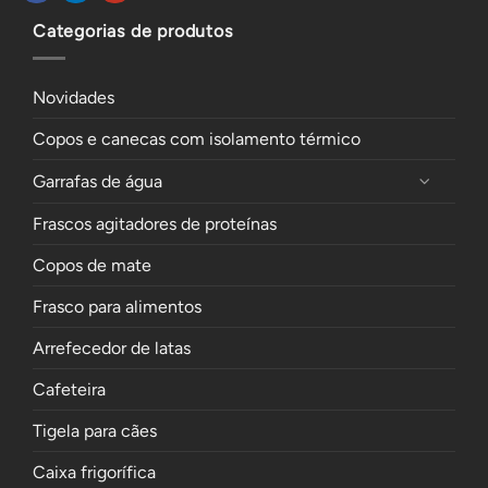
Categorias de produtos
Novidades
Copos e canecas com isolamento térmico
Garrafas de água
Frascos agitadores de proteínas
Copos de mate
Frasco para alimentos
Arrefecedor de latas
Cafeteira
Tigela para cães
Caixa frigorífica