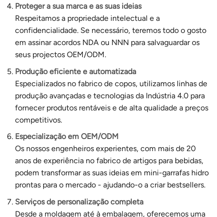
Proteger a sua marca e as suas ideias
Respeitamos a propriedade intelectual e a
confidencialidade. Se necessário, teremos todo o gosto
em assinar acordos NDA ou NNN para salvaguardar os
seus projectos OEM/ODM.
Produção eficiente e automatizada
Especializados no fabrico de copos, utilizamos linhas de
produção avançadas e tecnologias da Indústria 4.0 para
fornecer produtos rentáveis e de alta qualidade a preços
competitivos.
Especialização em OEM/ODM
Os nossos engenheiros experientes, com mais de 20
anos de experiência no fabrico de artigos para bebidas,
podem transformar as suas ideias em mini-garrafas hidro
prontas para o mercado - ajudando-o a criar bestsellers.
Serviços de personalização completa
Desde a moldagem até à embalagem, oferecemos uma