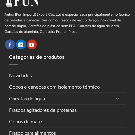
Anhui IFun Import&Export Co., Ltd é especializada principalmente no fabrico
de bebidas e canecas, tais como Frascos de vácuo de aço inoxidável de
parede dupla, Garrafas de plástico sem BPA, Garrafas de água de vidro,
Garrafas de alumínio, Cafeteira French Press.
Categorias de produtos
Novidades
Copos e canecas com isolamento térmico
Garrafas de água
Frascos agitadores de proteínas
Copos de mate
Frasco para alimentos