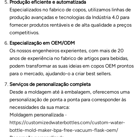
Produção eficiente e automatizada
Especializados no fabrico de copos, utilizamos linhas de
produção avançadas e tecnologias da Indústria 4.0 para
fornecer produtos rentáveis e de alta qualidade a preços
competitivos.
Especialização em OEM/ODM
Os nossos engenheiros experientes, com mais de 20
anos de experiência no fabrico de artigos para bebidas,
podem transformar as suas ideias em copos OEM prontos
para o mercado, ajudando-o a criar best sellers.
Serviços de personalização completa
Desde a moldagem até à embalagem, oferecemos uma
personalização de ponta a ponta para corresponder às
necessidades da sua marca:
Moldagem personalizada
-
https://customizedwaterbottles.com/custom-water-
bottle-mold-maker-bpa-free-vacuum-flask-oem/