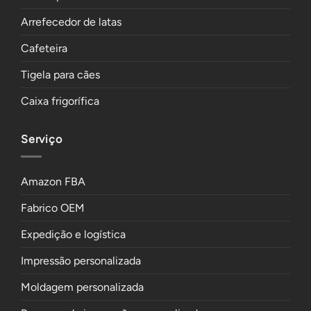
Arrefecedor de latas
Cafeteira
Tigela para cães
Caixa frigorífica
Serviço
Amazon FBA
Fabrico OEM
Expedição e logística
Impressão personalizada
Moldagem personalizada