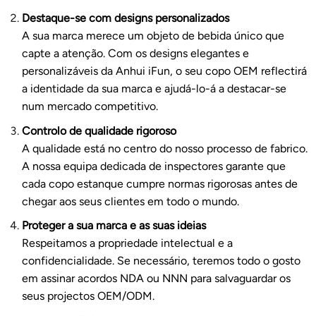
Destaque-se com designs personalizados
A sua marca merece um objeto de bebida único que
capte a atenção. Com os designs elegantes e
personalizáveis da Anhui iFun, o seu copo OEM reflectirá
a identidade da sua marca e ajudá-lo-á a destacar-se
num mercado competitivo.
Controlo de qualidade rigoroso
A qualidade está no centro do nosso processo de fabrico.
A nossa equipa dedicada de inspectores garante que
cada copo estanque cumpre normas rigorosas antes de
chegar aos seus clientes em todo o mundo.
Proteger a sua marca e as suas ideias
Respeitamos a propriedade intelectual e a
confidencialidade. Se necessário, teremos todo o gosto
em assinar acordos NDA ou NNN para salvaguardar os
seus projectos OEM/ODM.