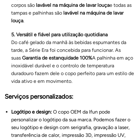
corpos são
lavável na máquina de lavar louça
e todas as
tampas e palhinhas são
lavável na máquina de lavar
louça
.
5. Versátil e fiável para utilização quotidiana
Do café gelado da manhã às bebidas espumantes da
tarde, a Série Era foi concebida para funcionar. As
suas
Garantia de estanquidade 100%
A palhinha em aço
inoxidável durável e o controlo de temperatura
duradouro fazem dele o copo perfeito para um estilo de
vida ativo e em movimento.
Serviços personalizados:
Logótipo e design:
O copo OEM da Ifun pode
personalizar o logótipo da sua marca. Podemos fazer o
seu logótipo e design com serigrafia, gravação a laser,
transferência de calor, impressão 3D, impressão UV,