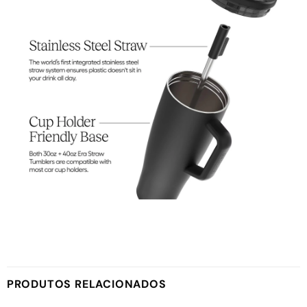
PRODUTOS RELACIONADOS