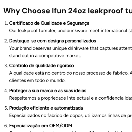
Why Choose Ifun 24oz leakproof 
Certificado de Qualidade e Segurança
Our leakproof tumbler, and drinkware meet international 
Destaque-se com designs personalizados
Your brand deserves unique drinkware that captures attenti
stand out in a competitive market.
Controlo de qualidade rigoroso
A qualidade está no centro do nosso processo de fabrico.
clientes em todo o mundo.
Proteger a sua marca e as suas ideias
Respeitamos a propriedade intelectual e a confidenciali
Produção eficiente e automatizada
Especializados no fabrico de copos, utilizamos linhas de p
Especialização em OEM/ODM