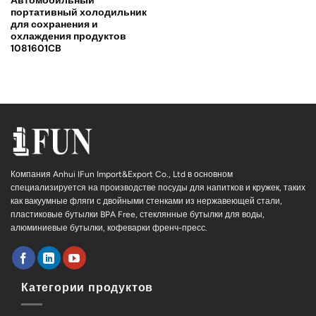
Автомобильный
портативный холодильник
для сохранения и
охлаждения продуктов
1081601CB
Компания Anhui IFun Import&Export Co., Ltd в основном
специализируется на производстве посуды для напитков и кружек, таких
как вакуумные фляги с двойными стенками из нержавеющей стали,
пластиковые бутылки BPA Free, стеклянные бутылки для воды,
алюминиевые бутылки, кофеварки френч-пресс.
Категории продуктов