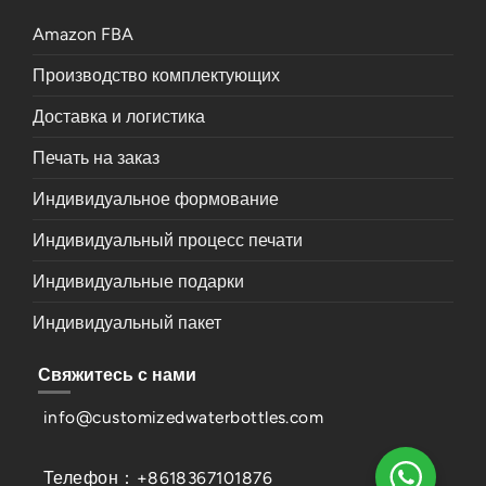
Amazon FBA
Производство комплектующих
Доставка и логистика
Печать на заказ
Индивидуальное формование
Индивидуальный процесс печати
Индивидуальные подарки
Индивидуальный пакет
Свяжитесь с нами
info@customizedwaterbottles.com
Телефон：+8618367101876