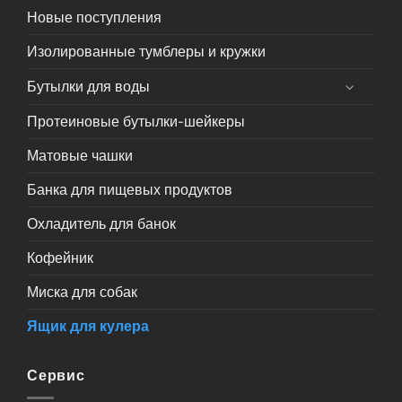
Новые поступления
Изолированные тумблеры и кружки
Бутылки для воды
Протеиновые бутылки-шейкеры
Матовые чашки
Банка для пищевых продуктов
Охладитель для банок
Кофейник
Миска для собак
Ящик для кулера
Сервис