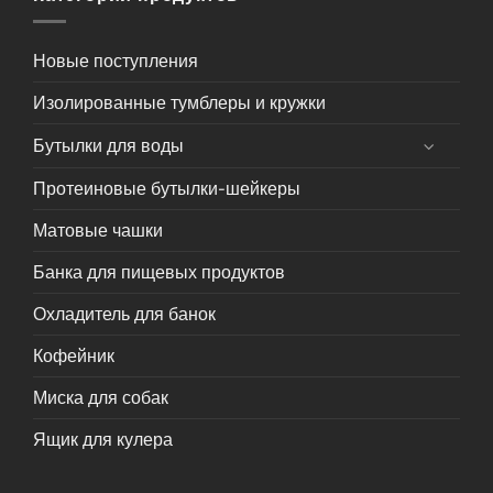
Новые поступления
Изолированные тумблеры и кружки
Бутылки для воды
Протеиновые бутылки-шейкеры
Матовые чашки
Банка для пищевых продуктов
Охладитель для банок
Кофейник
Миска для собак
Ящик для кулера