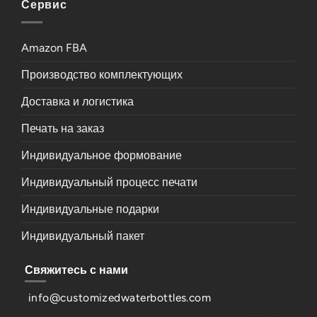
Сервис
Amazon FBA
Производство комплектующих
Доставка и логистика
Печать на заказ
Индивидуальное формование
Индивидуальный процесс печати
Индивидуальные подарки
Индивидуальный пакет
Свяжитесь с нами
info@customizedwaterbottles.com