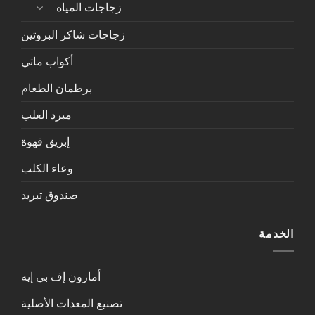
زجاجات المياه
زجاجات شاكر البروتين
أكواب ماتي
برطمان الطعام
مبرد العلب
إبريق قهوة
وعاء الكلب
صندوق تبريد
الخدمة
أمازون إف بي إيه
تصنيع المعدات الأصلية