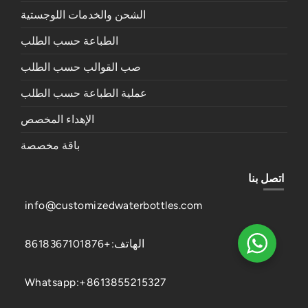
الشحن والخدمات اللوجستية
الطباعة حسب الطلب
صب القوالب حسب الطلب
عملية الطباعة حسب الطلب
الإهداء المخصص
باقة مخصصة
اتصل بنا
info@customizedwaterbottles.com
الهاتف:+8618367101876
Whatsapp:+8613855215327