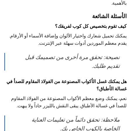
بالأهمية.
الأسئلة الشائعة
كيف تقوم بتخصيص كل كوب لفريقك؟
يمكنك تحميل شعارك واختيار الألوان وإضافة الأسماء أو الأرقام.
يقدم معظم الموردين أدوات سهلة عبر الإنترنت.
نصيحة: تحقق مرة أخرى من تصميمك قبل
تقديم طلبك.
هل يمكنك غسل الأكواب المصنوعة من الفولاذ المقاوم للصدأ في
غسالة الأطباق؟
نعم، يمكنك وضع معظم الأكواب المصنوعة من الفولاذ المقاوم
للصدأ في غسالة الأطباق. يبقى النقش بالليزر حاداً ولا يبهت.
ملاحظة: تحقق دائماً من تعليمات العناية
الخاصة بالكوب الخاص بك.