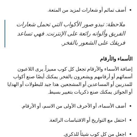
أضف تمائم أو شعارات لمزيد من المتعة.
ملاحظة: تبدو صور الأكواب التي تحمل شعارات
الفريق وألوانه رائعة على الإنترنت. فهي تساعد
فريقك على الشعور بالفخر.
الأسماء والأرقام
إضافة الأسماء والأرقام تجعل كل كوب مميزاً. يرى اللاعبون
أسمائهم أو أرقامهم ويشعرون بالفخر. يمكنك أيضًا صنع أكواب
للمدربين أو المساعدين أو المشجعين. هذا جيد للبطولات أو الهدايا
أو الجوائز. يمكنك صنع ذكريات بتغيير بسيط.
أضف الأسماء، أو الأحرف الأولى من الاسم، أو الأرقام.
احتفل مع التواريخ أو الاقتباسات الرائعة.
اجعل من كل كوب شيئاً للذكرى.