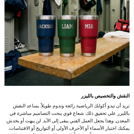
النقش والتخصيص بالليزر
تريد أن تبدو أكوابك الرياضية رائعة وتدوم طويلاً. يساعد النقش
بالليزر على تحقيق ذلك. شعاع قوي ينحت التصاميم مباشرة في
المعدن. وهذا يجعل العمل الفني يبقى إلى الأبد. لن يبهت أو يخدش.
يمكنك اختيار الأسماء أو الأحرف الأولى أو التواريخ أو الاقتباسات.