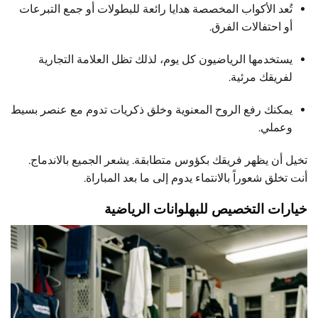
تُعد الأكواب المخصصة هدايا رائعة للبطولات أو جمع التبرعات
أو احتفالات الفرق.
يستخدمها الرياضيون كل يوم، لذلك تظل العلامة التجارية
لفريقك مرئية.
يمكنك رفع الروح المعنوية وخلق ذكريات تدوم مع عنصر بسيط
وعملي.
تخيل أن يظهر فريقك بكؤوس متطابقة. يشعر الجميع بالاندماج.
أنت تخلق شعوراً بالانتماء يدوم إلى ما بعد المباراة.
خيارات التخصيص للبهلوانات الرياضية