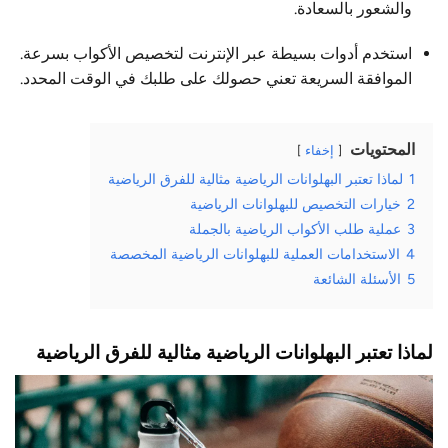
والشعور بالسعادة.
استخدم أدوات بسيطة عبر الإنترنت لتخصيص الأكواب بسرعة.
الموافقة السريعة تعني حصولك على طلبك في الوقت المحدد.
المحتويات
إخفاء
1
لماذا تعتبر البهلوانات الرياضية مثالية للفرق الرياضية
2
خيارات التخصيص للبهلوانات الرياضية
3
عملية طلب الأكواب الرياضية بالجملة
4
الاستخدامات العملية للبهلوانات الرياضية المخصصة
5
الأسئلة الشائعة
لماذا تعتبر البهلوانات الرياضية مثالية للفرق الرياضية