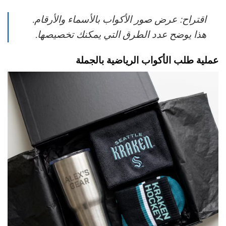
اقتراح: عرض صور الأكواب بالأسماء والأرقام.
هذا يوضح عدد الطرق التي يمكنك تخصيصها.
عملية طلب الأكواب الرياضية بالجملة