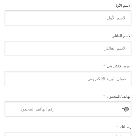
الاسم الأول
الاسم العائلي
البريد الإلكتروني
الهاتف/المحمول
No
country
selected
رسالتك