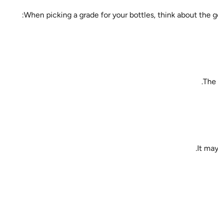
When picking a grade for your bottles, think about the go
The 
It may