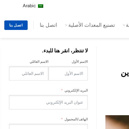
Arabic
تصنيع المعدات الأصلية
اتصل بنا
اتصل بنا
لا تنتظر، انقر هنا للبدء.
الاسم الأول
الاسم العائلي
دين
البريد الإلكتروني
الهاتف/المحمول