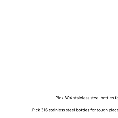
Pick 304 stainless steel bottles f
Pick 316 stainless steel bottles for tough plac