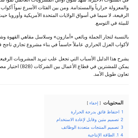
والمعزولة حرارياً والمستدامة. ومن بين الفئات الأسرع نمواً أكواب
الرفيعة، لا سيما في أسواق الولايات المتحدة الأمريكية وأوروبا حي
للبيئة في التوسع.
بالنسبة لتجار الجملة وبائعي «أمازون» وسلاسل مقاهي القهوة وشركا
لأكواب العزل الحراري عاملاً حاسماً في بناء مشروع تجاري ناجح 
يشرح هذا الدليل الأسباب التي تجعل علب تبريد المشروبات الرفيعة
تعاون طويل الأمد.
المحتويات
إخفاء
1
احتفاظ فائق بدرجة الحرارة
2
تصميم متين وقابل لإعادة الاستخدام
3
تصميم المنتجات متعددة الوظائف
4
1. الطاقة الإنتاجية