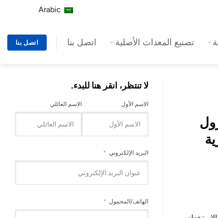
Arabic
تصنيع المعدات الأصلية
اتصل بنا
اتصل بنا
لا تنتظر، انقر هنا للبدء.
الاسم الأول
الاسم العائلي
زول
ت التجارية
البريد الإلكتروني
الهاتف/المحمول
الاستخدام