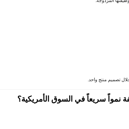
ظيفتها المزدوجة.
ال تصميم منتج واحد.
ة نمواً سريعاً في السوق الأمريكية؟