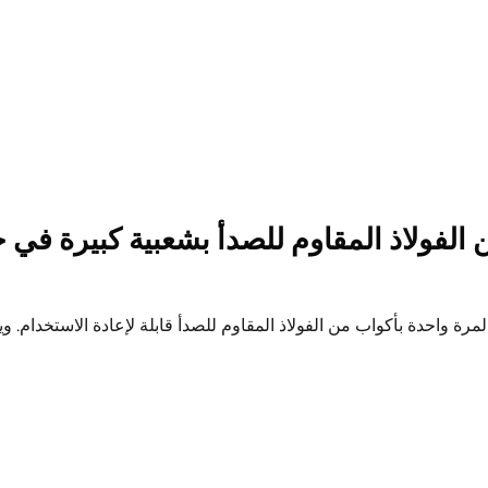
الفولاذ المقاوم للصدأ بشعبية كبيرة في 
مرة واحدة بأكواب من الفولاذ المقاوم للصدأ قابلة لإعادة الاستخدام. و