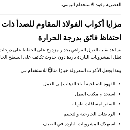
العصرية وقوة الاستخدام اليومي.
مزايا أكواب الفولاذ المقاوم للصدأ ذات
احتفاظ فائق بدرجة الحرارة
تساعد تقنية العزل الفراغي بجدار مزدوج على الحفاظ على درجات ح
تظل المشروبات الباردة باردة دون حدوث تكاثف على السطح الخا
وهذا يجعل الأكواب المعزولة خيارًا مثاليًّا للاستخدام في:
القهوة الصباحية أثناء الذهاب إلى العمل
استخدام مكتب العمل
السفر لمسافات طويلة
الرياضات الخارجية والتخييم
استهلاك المشروبات الباردة في الصيف