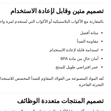
تصميم متين وقابل لإعادة الاستخدام
بالمقارنة مع الأكواب البلاستيكية أو الأكواب التي تُستخدم لمرة واحد
متانة أفضل
مقاومة الصدأ
استدامة قابلة لإعادة الاستخدام
أمان خالٍ من مادة BPA
عمر افتراضي طويل للمنتج
تُعد المواد المصنوعة من الفولاذ المقاوم للصدأ المخصص للاستخ
التجزئة الفاخرة.
تصميم المنتجات متعددة الوظائف