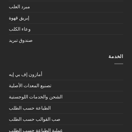
مبرد العلب
إبريق قهوة
وعاء الكلب
صندوق تبريد
الخدمة
أمازون إف بي إيه
تصنيع المعدات الأصلية
الشحن والخدمات اللوجستية
الطباعة حسب الطلب
صب القوالب حسب الطلب
عملية الطباعة حسب الطلب