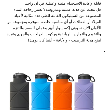
قابلة لإعادة الاستخدام متينة وعملية في آن واحد.
هل تبحث عن هدية عملية ومدروسة؟ تعتبر زجاجة المياه
المصنوعة من السيليكون القابلة للطي هذه مثالية لأعياد
الميلاد أو العطلات أو أي مناسبة خاصة. متوفرة بمجموعة من
الألوان الأنيقة، وهي إكسسوار أنيق وعملي للسفر والتنزه
والتخييم والتمارين الرياضية وركوب الدراجات والجري وغيرها.
امنح هدية الترطيب - والأناقة - أينما كان يومك!