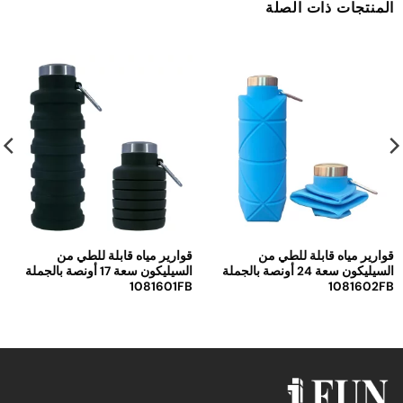
المنتجات ذات الصلة
قوارير مياه قابلة للطي من
قوارير مياه قابلة للطي من
السيليكون سعة 24 أونصة بالجملة
السيليكون سعة 17 أونصة بالجملة
1081601FB
1081602FB