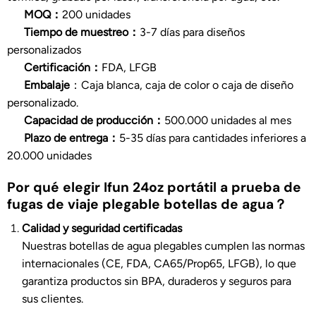
MOQ：
200 unidades
Tiempo de muestreo：
3-7 días para diseños
personalizados
Certificación：
FDA, LFGB
Embalaje
：Caja blanca, caja de color o caja de diseño
personalizado.
Capacidad de producción：
500.000 unidades al mes
Plazo de entrega：
5-35 días para cantidades inferiores a
20.000 unidades
Por qué elegir Ifun 24oz portátil a prueba de
fugas de viaje plegable botellas de agua？
Calidad y seguridad certificadas
Nuestras botellas de agua plegables cumplen las normas
internacionales (CE, FDA, CA65/Prop65, LFGB), lo que
garantiza productos sin BPA, duraderos y seguros para
sus clientes.