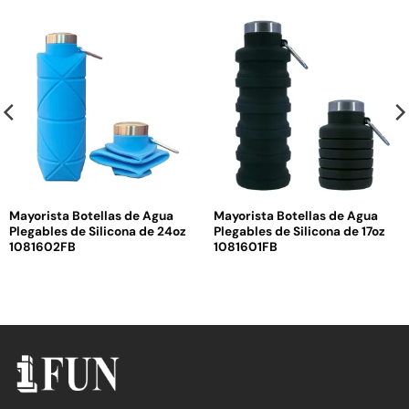
Mayorista Botellas de Agua
Mayorista Botellas de Agua
Plegables de Silicona de 24oz
Plegables de Silicona de 17oz
1081602FB
1081601FB