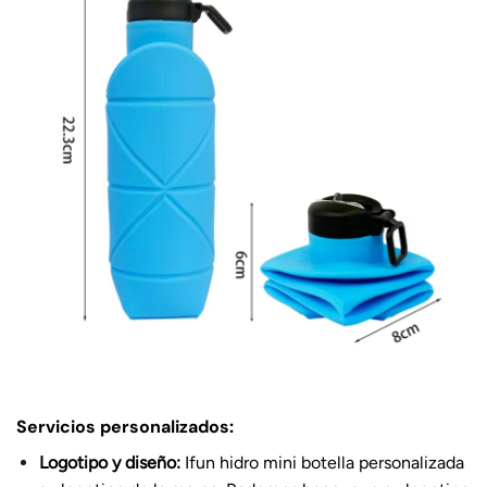
Servicios personalizados:
Logotipo y diseño:
Ifun hidro mini botella personalizada