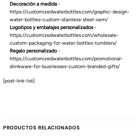
Decoración a medida
-
https://customizedwaterbottles.com/graphic-design-
water-bottles-custom-stainless-steel-oem/
Logotipos y embalajes personalizados
-
https://customizedwaterbottles.com/wholesale-
custom-packaging-for-water-bottles-tumblers/
Regalo personalizado
-
https://customizedwaterbottles.com/promotional-
drinkware-for-businesses-custom-branded-gifts/
[post-link-list]
PRODUCTOS RELACIONADOS