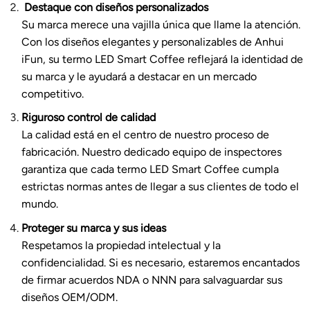
Destaque con diseños personalizados
Su marca merece una vajilla única que llame la atención.
Con los diseños elegantes y personalizables de Anhui
iFun, su termo LED Smart Coffee reflejará la identidad de
su marca y le ayudará a destacar en un mercado
competitivo.
Riguroso control de calidad
La calidad está en el centro de nuestro proceso de
fabricación. Nuestro dedicado equipo de inspectores
garantiza que cada termo LED Smart Coffee cumpla
estrictas normas antes de llegar a sus clientes de todo el
mundo.
Proteger su marca y sus ideas
Respetamos la propiedad intelectual y la
confidencialidad. Si es necesario, estaremos encantados
de firmar acuerdos NDA o NNN para salvaguardar sus
diseños OEM/ODM.