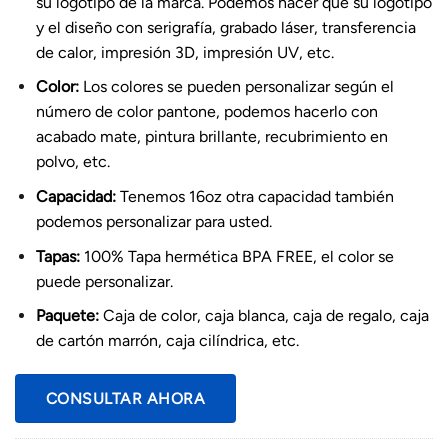
su logotipo de la marca. Podemos hacer que su logotipo
y el diseño con serigrafía, grabado láser, transferencia
de calor, impresión 3D, impresión UV, etc.
Color:
Los colores se pueden personalizar según el
número de color pantone, podemos hacerlo con
acabado mate, pintura brillante, recubrimiento en
polvo, etc.
Capacidad:
Tenemos 16oz otra capacidad también
podemos personalizar para usted.
Tapas:
100% Tapa hermética BPA FREE, el color se
puede personalizar.
Paquete:
Caja de color, caja blanca, caja de regalo, caja
de cartón marrón, caja cilíndrica, etc.
CONSULTAR AHORA