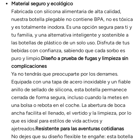
Material seguro y ecológico
Fabricada con silicona alimentaria de alta calidad,
nuestra botella plegable no contiene BPA, no es tóxica
y es totalmente inodora. Es una opción segura para ti y
tu familia, y una alternativa inteligente y sostenible a
las botellas de plástico de un solo uso. Disfruta de tus
bebidas con confianza, sabiendo que cada sorbo es
puro y limpio.
Diseño a prueba de fugas y limpieza sin
complicaciones
Ya no tendrás que preocuparte por los derrames.
Equipada con una tapa de acero inoxidable y un fiable
anillo de sellado de silicona, esta botella permanece
cerrada de forma segura, incluso cuando la metes en
una bolsa o rebota en el coche. La abertura de boca
ancha facilita el llenado, el vertido y la limpieza, por lo
que es ideal para estilos de vida activos y
ajetreados.
Resistente para las aventuras cotidianas
No dejes que su diseño flexible te engañe: esta botella