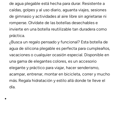
de agua plegable está hecha para durar. Resistente a
caídas, golpes y al uso diario, aguanta viajes, sesiones
de gimnasio y actividades al aire libre sin agrietarse ni
romperse. Olvídate de las botellas desechables e
invierte en una botella reutilizable tan duradera como
práctica.
¿Busca un regalo pensado y funcional? Esta botella de
agua de silicona plegable es perfecta para cumpleaños,
vacaciones o cualquier ocasión especial. Disponible en
una gama de elegantes colores, es un accesorio
elegante y práctico para viajar, hacer senderismo,
acampar, entrenar, montar en bicicleta, correr y mucho
más. Regala hidratación y estilo allá donde te lleve el
día.