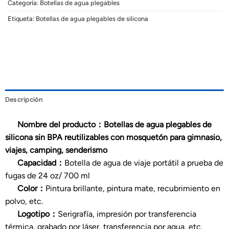
Categoría:
Botellas de agua plegables
Etiqueta:
Botellas de agua plegables de silicona
Descripción
Nombre del producto：Botellas de agua plegables de
silicona sin BPA reutilizables con mosquetón para gimnasio,
viajes, camping, senderismo
Capacidad：
Botella de agua de viaje portátil a prueba de
fugas de 24 oz/ 700 ml
Color：
Pintura brillante, pintura mate, recubrimiento en
polvo, etc.
Logotipo：
Serigrafía, impresión por transferencia
térmica, grabado por láser, transferencia por agua, etc.