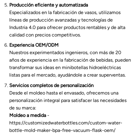
Producción eficiente y automatizada
Especializados en la fabricación de vasos, utilizamos
líneas de producción avanzadas y tecnologías de
Industria 4.0 para ofrecer productos rentables y de alta
calidad con precios competitivos.
Experiencia OEM/ODM
Nuestros experimentados ingenieros, con más de 20
años de experiencia en la fabricación de bebidas, pueden
transformar sus ideas en minibotellas hidroeléctricas
listas para el mercado, ayudándole a crear superventas.
Servicios completos de personalización
Desde el moldeo hasta el envasado, ofrecemos una
personalización integral para satisfacer las necesidades
de su marca:
Moldeo a medida
-
https://customizedwaterbottles.com/custom-water-
bottle-mold-maker-bpa-free-vacuum-flask-oem/