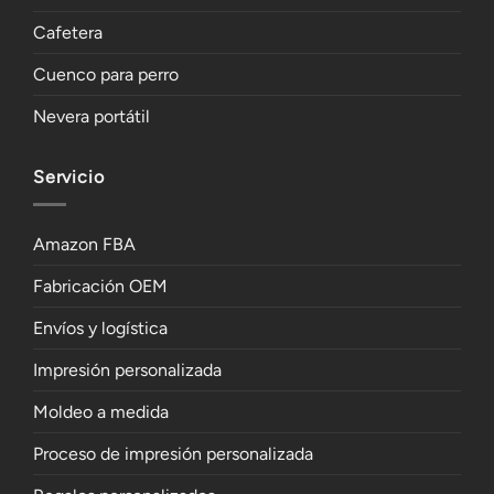
Cafetera
Cuenco para perro
Nevera portátil
Servicio
Amazon FBA
Fabricación OEM
Envíos y logística
Impresión personalizada
Moldeo a medida
Proceso de impresión personalizada