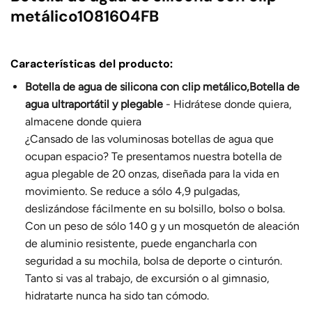
metálico1081604FB
Características del producto:
Botella de agua de silicona con clip metálico,Botella de
agua ultraportátil y plegable
- Hidrátese donde quiera,
almacene donde quiera
¿Cansado de las voluminosas botellas de agua que
ocupan espacio? Te presentamos nuestra botella de
agua plegable de 20 onzas, diseñada para la vida en
movimiento. Se reduce a sólo 4,9 pulgadas,
deslizándose fácilmente en su bolsillo, bolso o bolsa.
Con un peso de sólo 140 g y un mosquetón de aleación
de aluminio resistente, puede engancharla con
seguridad a su mochila, bolsa de deporte o cinturón.
Tanto si vas al trabajo, de excursión o al gimnasio,
hidratarte nunca ha sido tan cómodo.