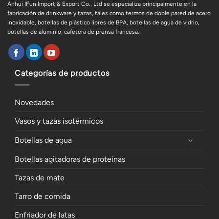
Anhui IFun Import & Export Co., Ltd se especializa principalmente en la
fabricación de drinkware y tazas, tales como termos de doble pared de acero
inoxidable, botellas de plástico libres de BPA, botellas de agua de vidrio,
botellas de aluminio, cafetera de prensa francesa.
Categorías de productos
Novedades
Vasos y tazas isotérmicos
Botellas de agua
Botellas agitadoras de proteínas
Tazas de mate
Tarro de comida
Enfriador de latas