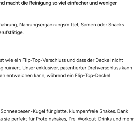
nd macht die Reinigung so viel einfacher und weniger
abynahrung, Nahrungsergänzungsmittel, Samen oder Snacks
rufstätige.
st wie ein Flip-Top-Verschluss und dass der Deckel nicht
 ruiniert. Unser exklusiver, patentierter Drehverschluss kann
nen entweichen kann, während ein Flip-Top-Deckel
-Schneebesen-Kugel für glatte, klumpenfreie Shakes. Dank
s sie perfekt für Proteinshakes, Pre-Workout-Drinks und mehr