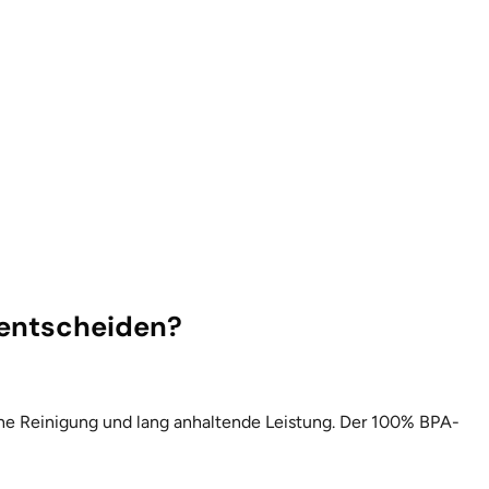
 entscheiden?
ache Reinigung und lang anhaltende Leistung. Der 100% BPA-