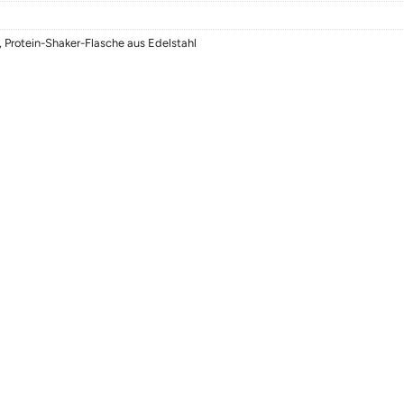
,
Protein-Shaker-Flasche aus Edelstahl