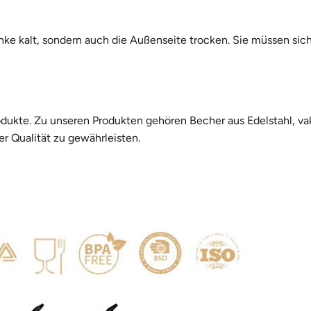
tränke kalt, sondern auch die Außenseite trocken. Sie müssen s
produkte. Zu unseren Produkten gehören Becher aus Edelstahl, 
r Qualität zu gewährleisten.