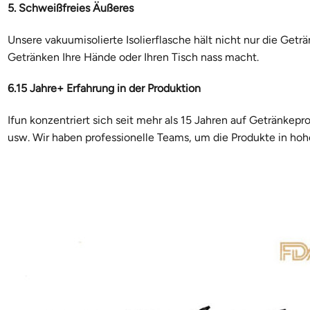
5. Schweißfreies Äußeres
Unsere vakuumisolierte Isolierflasche hält nicht nur die Ge
Getränken Ihre Hände oder Ihren Tisch nass macht.
6.15 Jahre+ Erfahrung in der Produktion
Ifun konzentriert sich seit mehr als 15 Jahren auf Getränke
usw. Wir haben professionelle Teams, um die Produkte in hohe