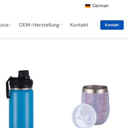
German
vice
OEM-Herstellung
Kontakt
Kontakt