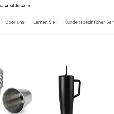
aterbottles.com
Über uns
Lernen Sie
Kundenspezifischer Ser