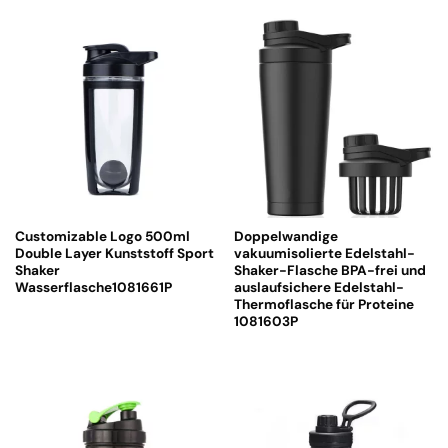
Customizable Logo 500ml
Doppelwandige
Double Layer Kunststoff Sport
vakuumisolierte Edelstahl-
Shaker
Shaker-Flasche BPA-frei und
Wasserflasche1081661P
auslaufsichere Edelstahl-
Thermoflasche für Proteine
1081603P