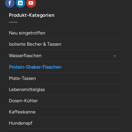
Produkt-Kategorien
Neu eingetroffen
Isolierte Becher & Tassen
Wasserflaschen
Protein-Shaker-Flaschen
Mate-Tassen
Lebensmittelglas
Dosen-Kühler
Kaffeekanne
Hundenapf