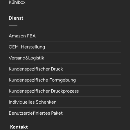
Kühlbox
Dienst
Amazon FBA
OEM-Herstellung
Versand&Logistik
Kundenspezifischer Druck
Kundenspezifische Formgebung
Kundenspezifischer Druckprozess
Individuelles Schenken
Benutzerdefiniertes Paket
Kontakt