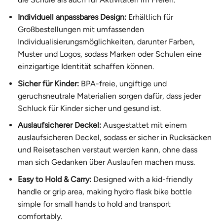
Individuell anpassbares Design:
Erhältlich für
Großbestellungen mit umfassenden
Individualisierungsmöglichkeiten, darunter Farben,
Muster und Logos, sodass Marken oder Schulen eine
einzigartige Identität schaffen können.
Sicher für Kinder:
BPA-freie, ungiftige und
geruchsneutrale Materialien sorgen dafür, dass jeder
Schluck für Kinder sicher und gesund ist.
Auslaufsicherer Deckel:
Ausgestattet mit einem
auslaufsicheren Deckel, sodass er sicher in Rucksäcken
und Reisetaschen verstaut werden kann, ohne dass
man sich Gedanken über Auslaufen machen muss.
Easy to Hold & Carry:
Designed with a kid-friendly
handle or grip area, making hydro flask bike bottle
simple for small hands to hold and transport
comfortably.