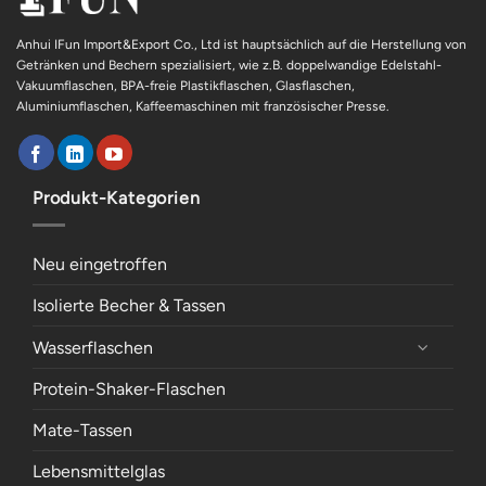
Anhui IFun Import&Export Co., Ltd ist hauptsächlich auf die Herstellung von
Getränken und Bechern spezialisiert, wie z.B. doppelwandige Edelstahl-
Vakuumflaschen, BPA-freie Plastikflaschen, Glasflaschen,
Aluminiumflaschen, Kaffeemaschinen mit französischer Presse.
Produkt-Kategorien
Neu eingetroffen
Isolierte Becher & Tassen
Wasserflaschen
Protein-Shaker-Flaschen
Mate-Tassen
Lebensmittelglas