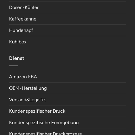
Dosen-Kühler
Kaffeekanne
Hundenapf
Kühlbox
Dienst
Amazon FBA
OEM-Herstellung
Versand&Logistik
Kundenspezifischer Druck
Kundenspezifische Formgebung
Kundenspezifischer Druckprozess