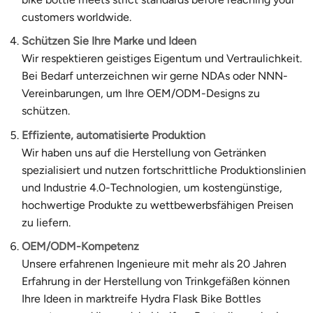
customers worldwide.
Schützen Sie Ihre Marke und Ideen
Wir respektieren geistiges Eigentum und Vertraulichkeit.
Bei Bedarf unterzeichnen wir gerne NDAs oder NNN-
Vereinbarungen, um Ihre OEM/ODM-Designs zu
schützen.
Effiziente, automatisierte Produktion
Wir haben uns auf die Herstellung von Getränken
spezialisiert und nutzen fortschrittliche Produktionslinien
und Industrie 4.0-Technologien, um kostengünstige,
hochwertige Produkte zu wettbewerbsfähigen Preisen
zu liefern.
OEM/ODM-Kompetenz
Unsere erfahrenen Ingenieure mit mehr als 20 Jahren
Erfahrung in der Herstellung von Trinkgefäßen können
Ihre Ideen in marktreife Hydra Flask Bike Bottles