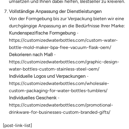
umsetzen und Ihnen dabei helfen, Bestseller zu kreieren.
Vollständige Anpassung der Dienstleistungen
Von der Formgebung bis zur Verpackung bieten wir eine
durchgängige Anpassung an die Bedürfnisse Ihrer Marke:
Kundenspezifische Formgebung
-
https://customizedwaterbottles.com/custom-water-
bottle-mold-maker-bpa-free-vacuum-flask-oem/
Dekorieren nach Maß
-
https://customizedwaterbottles.com/graphic-design-
water-bottles-custom-stainless-steel-oem/
Individuelle Logos und Verpackungen
-
https://customizedwaterbottles.com/wholesale-
custom-packaging-for-water-bottles-tumblers/
Individuelles Geschenk
-
https://customizedwaterbottles.com/promotional-
drinkware-for-businesses-custom-branded-gifts/
[post-link-list]