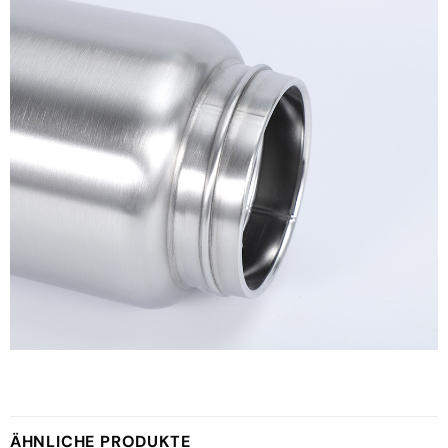
ÄHNLICHE PRODUKTE