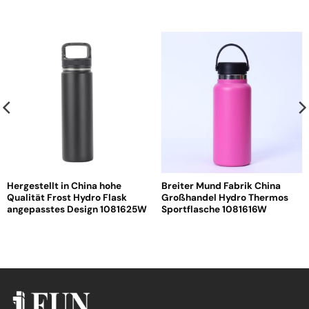
Hergestellt in China hohe
Breiter Mund Fabrik China
Qualität Frost Hydro Flask
Großhandel Hydro Thermos
angepasstes Design 1081625W
Sportflasche 1081616W