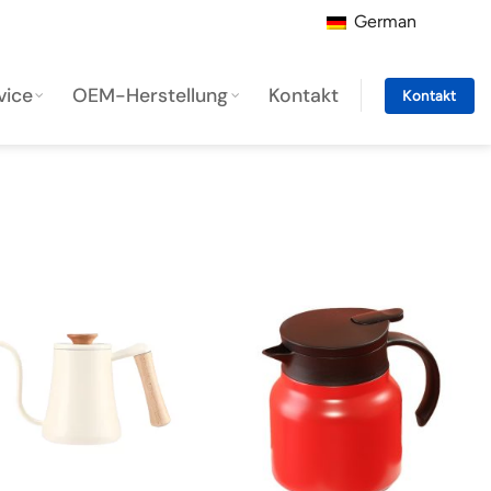
German
vice
OEM-Herstellung
Kontakt
Kontakt