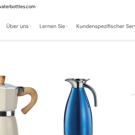
aterbottles.com
Über uns
Lernen Sie
Kundenspezifischer Ser