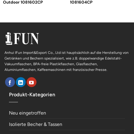
Outdoor 1081602CP
1081604CP
Anhui IFun Import&Export Co., Ltd ist hauptsächlich auf die Herstellung von
Getränken und Bechern spezialisiert, wie z.B. doppelwandige Edelstahl-
Vakuumflaschen, BPA-freie Plastikflaschen, Glasflaschen,
Aluminiumflaschen, Kaffeemaschinen mit französischer Presse.
Produkt-Kategorien
Neu eingetroffen
Isolierte Becher & Tassen