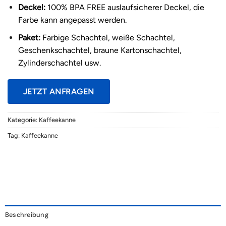
Deckel:
100% BPA FREE auslaufsicherer Deckel, die
Farbe kann angepasst werden.
Paket:
Farbige Schachtel, weiße Schachtel,
Geschenkschachtel, braune Kartonschachtel,
Zylinderschachtel usw.
JETZT ANFRAGEN
Kategorie:
Kaffeekanne
Tag:
Kaffeekanne
Beschreibung