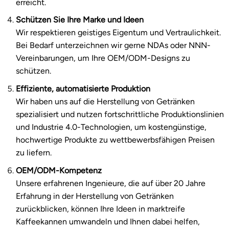
erreicht.
Schützen Sie Ihre Marke und Ideen
Wir respektieren geistiges Eigentum und Vertraulichkeit.
Bei Bedarf unterzeichnen wir gerne NDAs oder NNN-
Vereinbarungen, um Ihre OEM/ODM-Designs zu
schützen.
Effiziente, automatisierte Produktion
Wir haben uns auf die Herstellung von Getränken
spezialisiert und nutzen fortschrittliche Produktionslinien
und Industrie 4.0-Technologien, um kostengünstige,
hochwertige Produkte zu wettbewerbsfähigen Preisen
zu liefern.
OEM/ODM-Kompetenz
Unsere erfahrenen Ingenieure, die auf über 20 Jahre
Erfahrung in der Herstellung von Getränken
zurückblicken, können Ihre Ideen in marktreife
Kaffeekannen umwandeln und Ihnen dabei helfen,