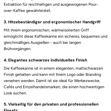
Extraktion für reichhaltigen und ausgewogenen Pour-
over-Kaffee gewährleistet.
3. Hitzebeständiger und ergonomischer Handgriff
Mit ihrem ergonomischen, wärmeisolierten Griff
ermöglicht diese Kaffeekanne ein sicheres, bequemes und
gleichmäßiges Ausgießen - auch bei langen
Brühvorgängen.
4. Elegantes schwarzes individuelles Finish
Die Kaffeekanne ist in einem eleganten, mattschwarzen
Finish gehalten und kann mit Ihrem Logo oder Branding
versehen werden. Damit ist sie ideal für Werbezwecke,
Cafés und Einzelhandelsmarken, die einen hochwertigen
Look suchen.
5. Vielseitig für den privaten und professionellen
Einsatz