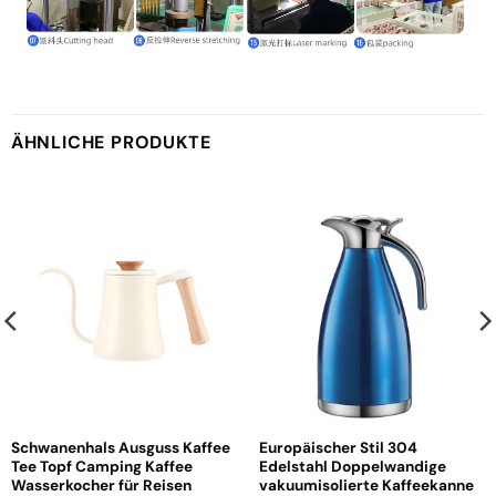
ÄHNLICHE PRODUKTE
Schwanenhals Ausguss Kaffee
Europäischer Stil 304
Tee Topf Camping Kaffee
Edelstahl Doppelwandige
Wasserkocher für Reisen
vakuumisolierte Kaffeekanne