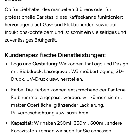
Ob für Liebhaber des manuellen Brühens oder für
professionelle Baristas, diese Kaffeekanne funktioniert
hervorragend auf Gas- und Elektroherden sowie auf
Induktionskochfeldern und ist somit ein vielseitiges und
zuverlässiges Brühgerät.
Kundenspezifische Dienstleistungen:
Logo und Gestaltung:
Wir können Ihr Logo und Design
mit Siebdruck, Lasergravur, Wärmeübertragung, 3D-
Druck, UV-Druck usw. herstellen.
Farbe:
Die Farben können entsprechend der Pantone-
Farbnummer angepasst werden, wir können sie mit
matter Oberfläche, glänzender Lackierung,
Pulverbeschichtung usw. ausführen.
Kapazität:
Wir haben 250ml, 350ml, 600ml, andere
Kapazitäten können wir auch für Sie anpassen.