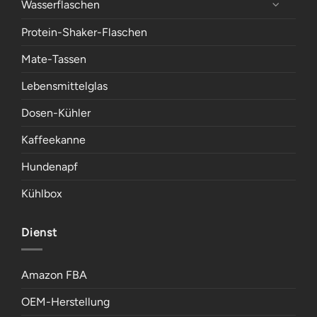
Wasserflaschen
Protein-Shaker-Flaschen
Mate-Tassen
Lebensmittelglas
Dosen-Kühler
Kaffeekanne
Hundenapf
Kühlbox
Dienst
Amazon FBA
OEM-Herstellung