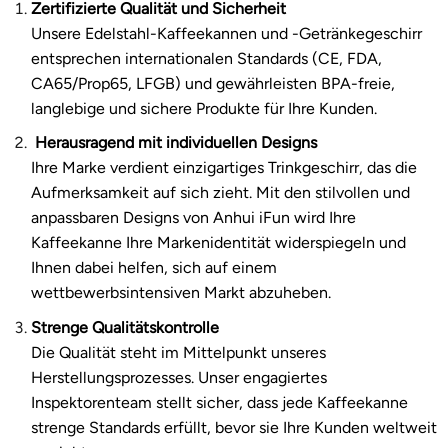
Zertifizierte Qualität und Sicherheit
Unsere Edelstahl-Kaffeekannen und -Getränkegeschirr
entsprechen internationalen Standards (CE, FDA,
CA65/Prop65, LFGB) und gewährleisten BPA-freie,
langlebige und sichere Produkte für Ihre Kunden.
Herausragend mit individuellen Designs
Ihre Marke verdient einzigartiges Trinkgeschirr, das die
Aufmerksamkeit auf sich zieht. Mit den stilvollen und
anpassbaren Designs von Anhui iFun wird Ihre
Kaffeekanne Ihre Markenidentität widerspiegeln und
Ihnen dabei helfen, sich auf einem
wettbewerbsintensiven Markt abzuheben.
Strenge Qualitätskontrolle
Die Qualität steht im Mittelpunkt unseres
Herstellungsprozesses. Unser engagiertes
Inspektorenteam stellt sicher, dass jede Kaffeekanne
strenge Standards erfüllt, bevor sie Ihre Kunden weltweit