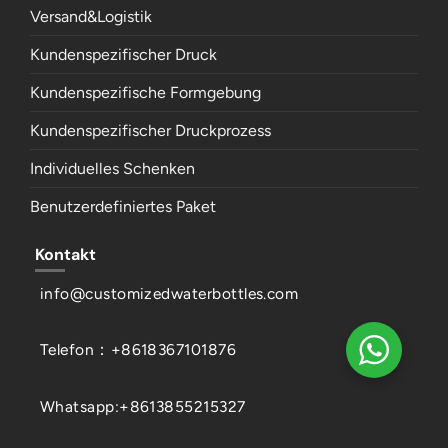
Versand&Logistik
Kundenspezifischer Druck
Kundenspezifische Formgebung
Kundenspezifischer Druckprozess
Individuelles Schenken
Benutzerdefiniertes Paket
Kontakt
info@customizedwaterbottles.com
Telefon：+8618367101876
Whatsapp:+8613855215327