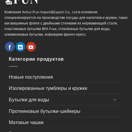
Компания Anhui IFun Import&Export Co., Ltd в основном
специализируется на производстве посуды для напитков и кружек, таких
как вакуумные фляги с двойными стенками из нержавеющей стали,
пластиковые бутылки BPA Free, стеклянные бутылки для воды,
алюминиевые бутылки, кофеварки френч-пресс.
Категории продуктов
Новые поступления
Изолированные тумблеры и кружки
Бутылки для воды
Протеиновые бутылки-шейкеры
Матовые чашки