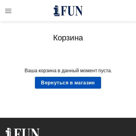
Перейти
к
содержанию
Корзина
Ваша корзина в данный момент пуста.
Вернуться в магазин