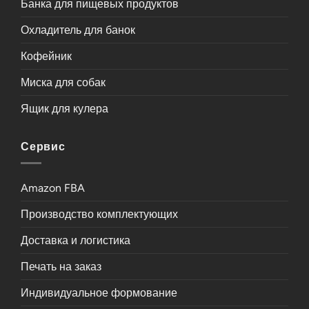
Банка для пищевых продуктов
Охладитель для банок
Кофейник
Миска для собак
Ящик для кулера
Сервис
Amazon FBA
Производство комплектующих
Доставка и логистика
Печать на заказ
Индивидуальное формование