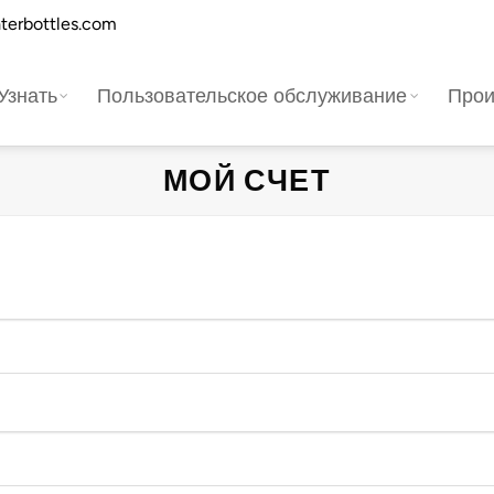
terbottles.com
Узнать
Пользовательское обслуживание
Прои
МОЙ СЧЕТ
я