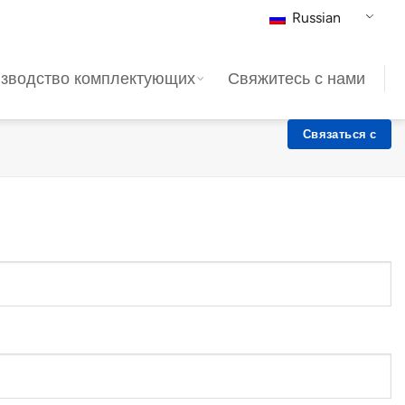
Russian
зводство комплектующих
Свяжитесь с нами
Связаться с