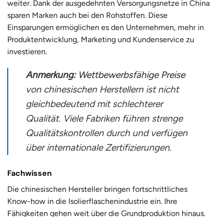
weiter. Dank der ausgedehnten Versorgungsnetze in China
sparen Marken auch bei den Rohstoffen. Diese
Einsparungen ermöglichen es den Unternehmen, mehr in
Produktentwicklung, Marketing und Kundenservice zu
investieren.
Anmerkung:
Wettbewerbsfähige Preise
von chinesischen Herstellern ist nicht
gleichbedeutend mit schlechterer
Qualität. Viele Fabriken führen strenge
Qualitätskontrollen durch und verfügen
über internationale Zertifizierungen.
Fachwissen
Die chinesischen Hersteller bringen fortschrittliches
Know-how in die Isolierflaschenindustrie ein. Ihre
Fähigkeiten gehen weit über die Grundproduktion hinaus.