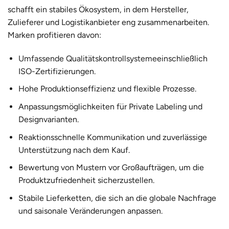
schafft ein stabiles Ökosystem, in dem Hersteller,
Zulieferer und Logistikanbieter eng zusammenarbeiten.
Marken profitieren davon:
Umfassende Qualitätskontrollsysteme
einschließlich
ISO-Zertifizierungen.
Hohe Produktionseffizienz und flexible Prozesse.
Anpassungsmöglichkeiten für Private Labeling und
Designvarianten.
Reaktionsschnelle Kommunikation und zuverlässige
Unterstützung nach dem Kauf.
Bewertung von Mustern vor Großaufträgen, um die
Produktzufriedenheit sicherzustellen.
Stabile Lieferketten, die sich an die globale Nachfrage
und saisonale Veränderungen anpassen.