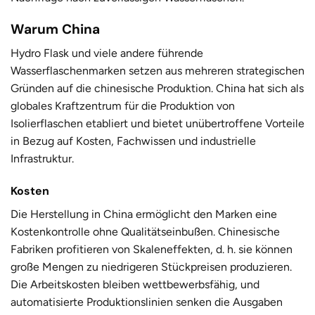
Warum China
Hydro Flask und viele andere führende
Wasserflaschenmarken setzen aus mehreren strategischen
Gründen auf die chinesische Produktion. China hat sich als
globales Kraftzentrum für die Produktion von
Isolierflaschen etabliert und bietet unübertroffene Vorteile
in Bezug auf Kosten, Fachwissen und industrielle
Infrastruktur.
Kosten
Die Herstellung in China ermöglicht den Marken eine
Kostenkontrolle ohne Qualitätseinbußen. Chinesische
Fabriken profitieren von Skaleneffekten, d. h. sie können
große Mengen zu niedrigeren Stückpreisen produzieren.
Die Arbeitskosten bleiben wettbewerbsfähig, und
automatisierte Produktionslinien senken die Ausgaben