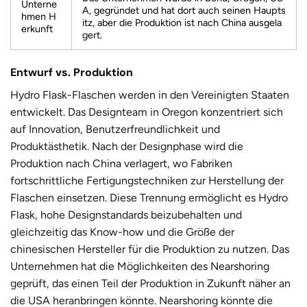
Unterne
A, gegründet und hat dort auch seinen Haupts
hmen H
itz, aber die Produktion ist nach China ausgela
erkunft
gert.
Entwurf vs. Produktion
Hydro Flask-Flaschen werden in den Vereinigten Staaten
entwickelt. Das Designteam in Oregon konzentriert sich
auf Innovation, Benutzerfreundlichkeit und
Produktästhetik. Nach der Designphase wird die
Produktion nach China verlagert, wo Fabriken
fortschrittliche Fertigungstechniken zur Herstellung der
Flaschen einsetzen. Diese Trennung ermöglicht es Hydro
Flask, hohe Designstandards beizubehalten und
gleichzeitig das Know-how und die Größe der
chinesischen Hersteller für die Produktion zu nutzen. Das
Unternehmen hat die Möglichkeiten des Nearshoring
geprüft, das einen Teil der Produktion in Zukunft näher an
die USA heranbringen könnte. Nearshoring könnte die