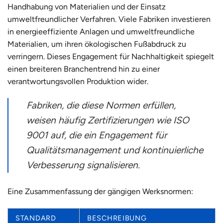
Handhabung von Materialien und der Einsatz
umweltfreundlicher Verfahren. Viele Fabriken investieren
in energieeffiziente Anlagen und umweltfreundliche
Materialien, um ihren ökologischen Fußabdruck zu
verringern. Dieses Engagement für Nachhaltigkeit spiegelt
einen breiteren Branchentrend hin zu einer
verantwortungsvollen Produktion wider.
Fabriken, die diese Normen erfüllen,
weisen häufig Zertifizierungen wie ISO
9001 auf, die ein Engagement für
Qualitätsmanagement und kontinuierliche
Verbesserung signalisieren.
Eine Zusammenfassung der gängigen Werksnormen:
STANDARD
BESCHREIBUNG