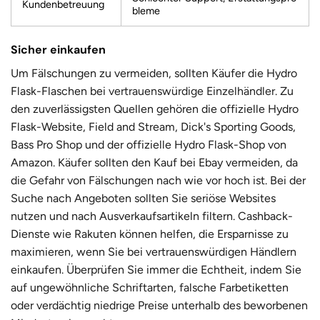
Kundenbetreuung
bleme
Sicher einkaufen
Um Fälschungen zu vermeiden, sollten Käufer die Hydro
Flask-Flaschen bei
vertrauenswürdige Einzelhändler
. Zu
den zuverlässigsten Quellen gehören die offizielle Hydro
Flask-Website, Field and Stream, Dick's Sporting Goods,
Bass Pro Shop und der offizielle Hydro Flask-Shop von
Amazon. Käufer sollten den Kauf bei Ebay vermeiden, da
die Gefahr von Fälschungen nach wie vor hoch ist. Bei der
Suche nach Angeboten sollten Sie seriöse Websites
nutzen und nach Ausverkaufsartikeln filtern. Cashback-
Dienste wie Rakuten können helfen, die Ersparnisse zu
maximieren, wenn Sie bei vertrauenswürdigen Händlern
einkaufen. Überprüfen Sie immer die Echtheit, indem Sie
auf ungewöhnliche Schriftarten, falsche Farbetiketten
oder verdächtig niedrige Preise unterhalb des beworbenen