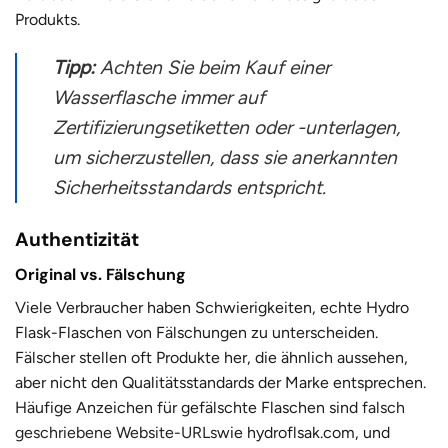
Produkts.
Tipp:
Achten Sie beim Kauf einer
Wasserflasche immer auf
Zertifizierungsetiketten oder -unterlagen,
um sicherzustellen, dass sie anerkannten
Sicherheitsstandards entspricht.
Authentizität
Original vs. Fälschung
Viele Verbraucher haben Schwierigkeiten, echte Hydro
Flask-Flaschen von Fälschungen zu unterscheiden.
Fälscher stellen oft Produkte her, die ähnlich aussehen,
aber nicht den Qualitätsstandards der Marke entsprechen.
Häufige Anzeichen für gefälschte Flaschen sind
falsch
geschriebene Website-URLs
wie hydroflsak.com, und