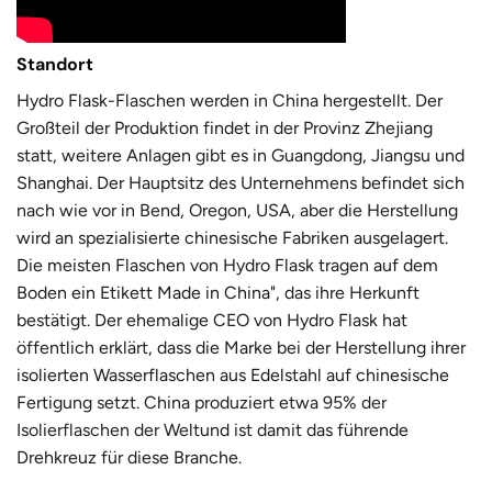
Standort
Hydro Flask-Flaschen werden in China hergestellt. Der
Großteil der Produktion findet in der Provinz Zhejiang
statt, weitere Anlagen gibt es in Guangdong, Jiangsu und
Shanghai. Der Hauptsitz des Unternehmens befindet sich
nach wie vor in Bend, Oregon, USA, aber die Herstellung
wird an spezialisierte chinesische Fabriken ausgelagert.
Die meisten Flaschen von Hydro Flask tragen auf dem
Boden ein Etikett Made in China", das ihre Herkunft
bestätigt. Der ehemalige CEO von Hydro Flask hat
öffentlich erklärt, dass die Marke bei der Herstellung ihrer
isolierten Wasserflaschen aus Edelstahl auf chinesische
Fertigung setzt. China produziert etwa
95% der
Isolierflaschen der Welt
und ist damit das führende
Drehkreuz für diese Branche.