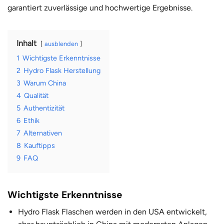
garantiert zuverlässige und hochwertige Ergebnisse.
Inhalt
ausblenden
1
Wichtigste Erkenntnisse
2
Hydro Flask Herstellung
3
Warum China
4
Qualität
5
Authentizität
6
Ethik
7
Alternativen
8
Kauftipps
9
FAQ
Wichtigste Erkenntnisse
Hydro Flask Flaschen
werden in den USA entwickelt,