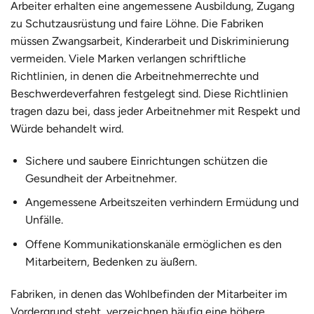
Arbeiter erhalten eine angemessene Ausbildung, Zugang
zu Schutzausrüstung und faire Löhne. Die Fabriken
müssen Zwangsarbeit, Kinderarbeit und Diskriminierung
vermeiden. Viele Marken verlangen schriftliche
Richtlinien, in denen die Arbeitnehmerrechte und
Beschwerdeverfahren festgelegt sind. Diese Richtlinien
tragen dazu bei, dass jeder Arbeitnehmer mit Respekt und
Würde behandelt wird.
Sichere und saubere Einrichtungen schützen die
Gesundheit der Arbeitnehmer.
Angemessene Arbeitszeiten verhindern Ermüdung und
Unfälle.
Offene Kommunikationskanäle ermöglichen es den
Mitarbeitern, Bedenken zu äußern.
Fabriken, in denen das Wohlbefinden der Mitarbeiter im
Vordergrund steht, verzeichnen häufig eine höhere