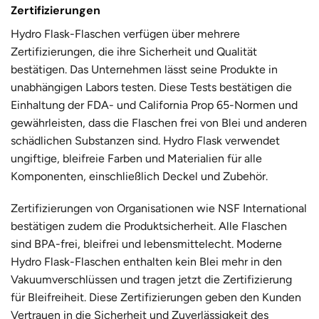
Zertifizierungen
Hydro Flask-Flaschen verfügen über mehrere
Zertifizierungen, die ihre Sicherheit und Qualität
bestätigen. Das Unternehmen lässt seine Produkte in
unabhängigen Labors testen. Diese Tests bestätigen die
Einhaltung der FDA- und California Prop 65-Normen und
gewährleisten, dass die Flaschen frei von Blei und anderen
schädlichen Substanzen sind. Hydro Flask verwendet
ungiftige, bleifreie Farben und Materialien für alle
Komponenten, einschließlich Deckel und Zubehör.
Zertifizierungen von Organisationen wie NSF International
bestätigen zudem die Produktsicherheit. Alle Flaschen
sind BPA-frei, bleifrei und lebensmittelecht. Moderne
Hydro Flask-Flaschen enthalten kein Blei mehr in den
Vakuumverschlüssen und tragen jetzt die Zertifizierung
für Bleifreiheit. Diese Zertifizierungen geben den Kunden
Vertrauen in die Sicherheit und Zuverlässigkeit des