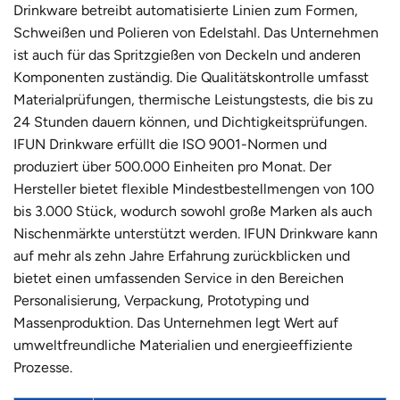
Drinkware betreibt automatisierte Linien zum Formen,
Schweißen und Polieren von Edelstahl. Das Unternehmen
ist auch für das Spritzgießen von Deckeln und anderen
Komponenten zuständig. Die Qualitätskontrolle umfasst
Materialprüfungen, thermische Leistungstests, die bis zu
24 Stunden dauern können, und Dichtigkeitsprüfungen.
IFUN Drinkware erfüllt die ISO 9001-Normen und
produziert über 500.000 Einheiten pro Monat. Der
Hersteller bietet flexible Mindestbestellmengen von 100
bis 3.000 Stück, wodurch sowohl große Marken als auch
Nischenmärkte unterstützt werden. IFUN Drinkware kann
auf mehr als zehn Jahre Erfahrung zurückblicken und
bietet einen umfassenden Service in den Bereichen
Personalisierung, Verpackung, Prototyping und
Massenproduktion. Das Unternehmen legt Wert auf
umweltfreundliche Materialien und energieeffiziente
Prozesse.