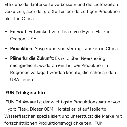
Effizienz der Lieferkette verbessern und die Lieferzeiten
verkürzen, aber der größte Teil der derzeitigen Produktion
bleibt in China.
Entwurf:
Entwickelt vom Team von Hydro Flask in
Oregon, USA.
Produktion:
Ausgeführt von Vertragsfabriken in China.
Pläne für die Zukunft:
Es wird über Nearshoring
nachgedacht, wodurch ein Teil der Produktion in
Regionen verlagert werden könnte, die näher an den
USA liegen.
IFUN Trinkgeschirr
IFUN Drinkware ist der wichtigste Produktionspartner von
Hydro Flask. Dieser OEM-Hersteller ist auf isolierte
Wasserflaschen spezialisiert und unterstützt die Marke mit
fortschrittlichen Produktionsmöglichkeiten. IFUN