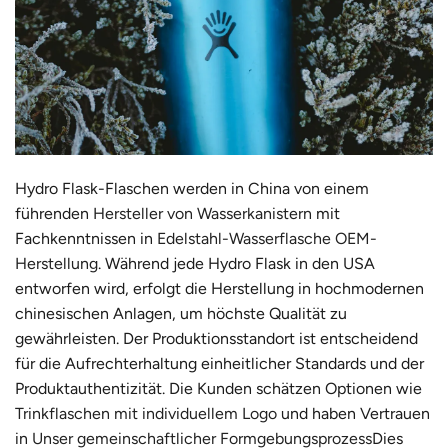
Hydro Flask-Flaschen werden in China von einem
führenden
Hersteller von Wasserkanistern
mit
Fachkenntnissen in
Edelstahl-Wasserflasche OEM-
Herstellung
. Während jede Hydro Flask in den USA
entworfen wird, erfolgt die Herstellung in hochmodernen
chinesischen Anlagen, um höchste Qualität zu
gewährleisten. Der Produktionsstandort ist entscheidend
für die Aufrechterhaltung einheitlicher Standards und der
Produktauthentizität. Die Kunden schätzen Optionen wie
Trinkflaschen mit individuellem Logo
und haben Vertrauen
in
Unser gemeinschaftlicher Formgebungsprozess
Dies