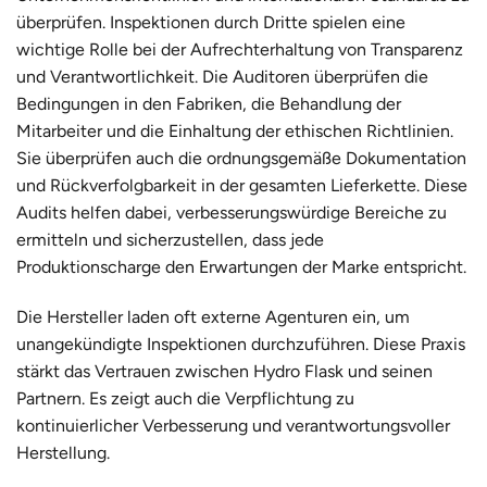
überprüfen. Inspektionen durch Dritte spielen eine
wichtige Rolle bei der Aufrechterhaltung von Transparenz
und Verantwortlichkeit. Die Auditoren überprüfen die
Bedingungen in den Fabriken, die Behandlung der
Mitarbeiter und die Einhaltung der ethischen Richtlinien.
Sie überprüfen auch die ordnungsgemäße Dokumentation
und Rückverfolgbarkeit in der gesamten Lieferkette. Diese
Audits helfen dabei, verbesserungswürdige Bereiche zu
ermitteln und sicherzustellen, dass jede
Produktionscharge den Erwartungen der Marke entspricht.
Die Hersteller laden oft externe Agenturen ein, um
unangekündigte Inspektionen durchzuführen. Diese Praxis
stärkt das Vertrauen zwischen Hydro Flask und seinen
Partnern. Es zeigt auch die Verpflichtung zu
kontinuierlicher Verbesserung und verantwortungsvoller
Herstellung.