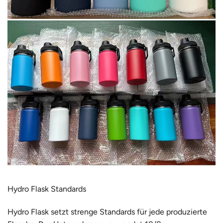
Hydro Flask Standards
Hydro Flask setzt strenge Standards für jede produzierte