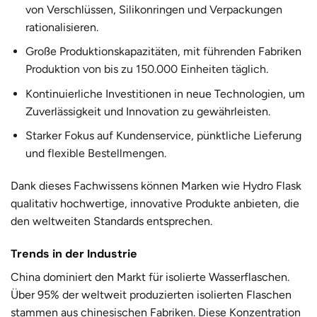
von Verschlüssen, Silikonringen und Verpackungen
rationalisieren.
Große Produktionskapazitäten, mit führenden Fabriken
Produktion von bis zu 150.000 Einheiten täglich
.
Kontinuierliche Investitionen in neue Technologien, um
Zuverlässigkeit und Innovation zu gewährleisten.
Starker Fokus auf Kundenservice, pünktliche Lieferung
und
flexible Bestellmengen
.
Dank dieses Fachwissens können Marken wie Hydro Flask
qualitativ hochwertige, innovative Produkte anbieten, die
den weltweiten Standards entsprechen.
Trends in der Industrie
China dominiert den Markt für isolierte Wasserflaschen.
Über 95% der weltweit produzierten isolierten Flaschen
stammen aus chinesischen Fabriken. Diese Konzentration