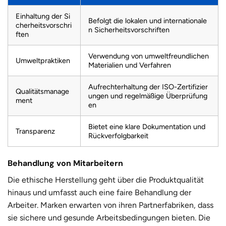
Einhaltung der Si
Befolgt die lokalen und internationale
cherheitsvorschri
n Sicherheitsvorschriften
ften
Verwendung von umweltfreundlichen
Umweltpraktiken
Materialien und Verfahren
Aufrechterhaltung der ISO-Zertifizier
Qualitätsmanage
ungen und regelmäßige Überprüfung
ment
en
Bietet eine klare Dokumentation und
Transparenz
Rückverfolgbarkeit
Behandlung von Mitarbeitern
Die ethische Herstellung geht über die Produktqualität
hinaus und umfasst auch eine faire Behandlung der
Arbeiter. Marken erwarten von ihren Partnerfabriken, dass
sie sichere und gesunde Arbeitsbedingungen bieten. Die