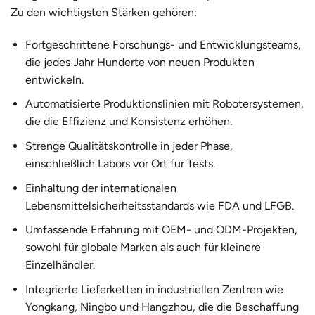
Zu den wichtigsten Stärken gehören:
Fortgeschrittene Forschungs- und Entwicklungsteams,
die jedes Jahr Hunderte von neuen Produkten
entwickeln.
Automatisierte Produktionslinien mit Robotersystemen,
die die Effizienz und Konsistenz erhöhen.
Strenge Qualitätskontrolle in jeder Phase,
einschließlich Labors vor Ort für Tests.
Einhaltung der internationalen
Lebensmittelsicherheitsstandards wie FDA und LFGB.
Umfassende Erfahrung mit OEM- und ODM-Projekten,
sowohl für globale Marken als auch für kleinere
Einzelhändler.
Integrierte Lieferketten in industriellen Zentren wie
Yongkang, Ningbo und Hangzhou, die die Beschaffung