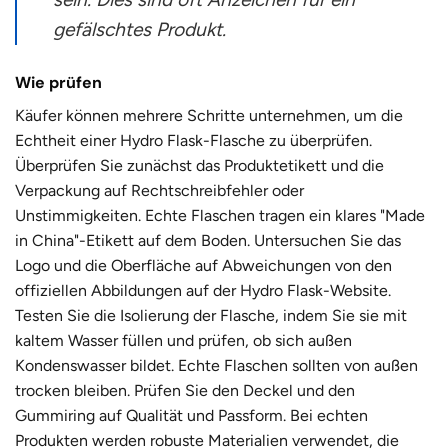
gefälschtes Produkt.
Wie prüfen
Käufer können mehrere Schritte unternehmen, um die
Echtheit einer Hydro Flask-Flasche zu überprüfen.
Überprüfen Sie zunächst das Produktetikett und die
Verpackung auf Rechtschreibfehler oder
Unstimmigkeiten. Echte Flaschen tragen ein klares "Made
in China"-Etikett auf dem Boden. Untersuchen Sie das
Logo und die Oberfläche auf Abweichungen von den
offiziellen Abbildungen auf der Hydro Flask-Website.
Testen Sie die Isolierung der Flasche, indem Sie sie mit
kaltem Wasser füllen und prüfen, ob sich außen
Kondenswasser bildet. Echte Flaschen sollten von außen
trocken bleiben. Prüfen Sie den Deckel und den
Gummiring auf Qualität und Passform. Bei echten
Produkten werden robuste Materialien verwendet, die