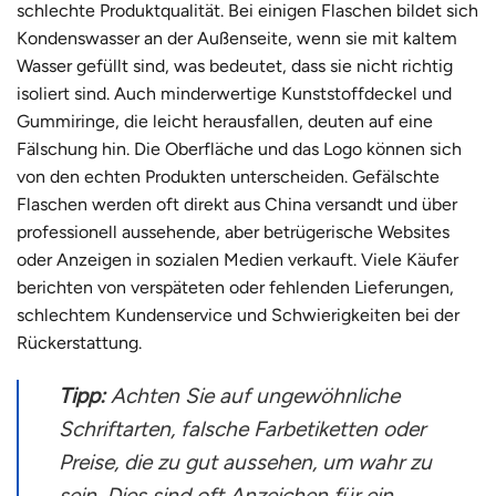
schlechte Produktqualität. Bei einigen Flaschen bildet sich
Kondenswasser an der Außenseite, wenn sie mit kaltem
Wasser gefüllt sind, was bedeutet, dass sie nicht richtig
isoliert sind. Auch minderwertige Kunststoffdeckel und
Gummiringe, die leicht herausfallen, deuten auf eine
Fälschung hin. Die Oberfläche und das Logo können sich
von den echten Produkten unterscheiden. Gefälschte
Flaschen werden oft direkt aus China versandt und über
professionell aussehende, aber betrügerische Websites
oder Anzeigen in sozialen Medien verkauft. Viele Käufer
berichten von verspäteten oder fehlenden Lieferungen,
schlechtem Kundenservice und Schwierigkeiten bei der
Rückerstattung.
Tipp:
Achten Sie auf ungewöhnliche
Schriftarten, falsche Farbetiketten oder
Preise, die zu gut aussehen, um wahr zu
sein. Dies sind oft Anzeichen für ein