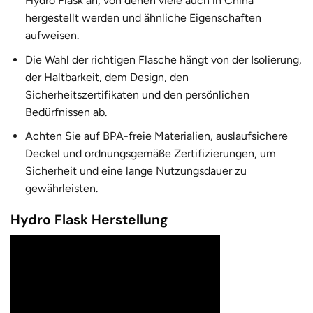
Hydro Flask an, von denen viele auch in China
hergestellt werden und ähnliche Eigenschaften
aufweisen.
Die Wahl der richtigen Flasche hängt von der Isolierung,
der Haltbarkeit, dem Design, den
Sicherheitszertifikaten und den persönlichen
Bedürfnissen ab.
Achten Sie auf BPA-freie Materialien, auslaufsichere
Deckel und ordnungsgemäße Zertifizierungen, um
Sicherheit und eine lange Nutzungsdauer zu
gewährleisten.
Hydro Flask Herstellung