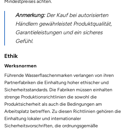
Mindestpreises achten.
Anmerkung:
Der Kauf bei autorisierten
Händlern gewährleistet Produktqualität,
Garantieleistungen und ein sicheres
Gefühl.
Ethik
Werksnormen
Führende Wasserflaschenmarken verlangen von ihren
Partnerfabriken die Einhaltung hoher ethischer und
Sicherheitsstandards. Die Fabriken müssen einhalten
strenge Produktionsrichtlinien
die sowohl die
Produktsicherheit als auch die Bedingungen am
Arbeitsplatz betreffen. Zu diesen Richtlinien gehören die
Einhaltung lokaler und internationaler
Sicherheitsvorschriften, die ordnungsgemäße