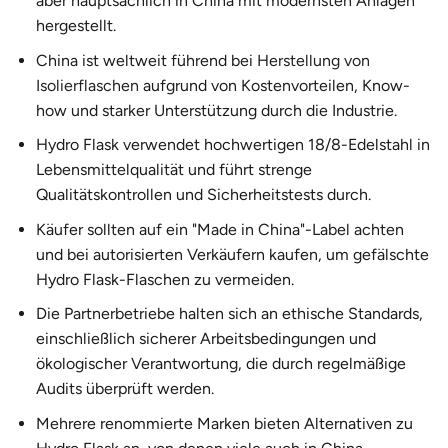
aber hauptsächlich in China mit modernsten Anlagen
hergestellt.
China ist weltweit führend bei
Herstellung von
Isolierflaschen
aufgrund von Kostenvorteilen, Know-
how und starker Unterstützung durch die Industrie.
Hydro Flask verwendet hochwertigen 18/8-Edelstahl in
Lebensmittelqualität und führt strenge
Qualitätskontrollen und Sicherheitstests durch.
Käufer sollten auf ein "Made in China"-Label achten
und bei autorisierten Verkäufern kaufen, um gefälschte
Hydro Flask-Flaschen zu vermeiden.
Die Partnerbetriebe halten sich an ethische Standards,
einschließlich sicherer Arbeitsbedingungen und
ökologischer Verantwortung, die durch regelmäßige
Audits überprüft werden.
Mehrere renommierte Marken bieten Alternativen zu