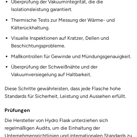
Überprüfung der Vakuumintegrität, die die
Isolationsleistung garantiert.
Thermische Tests zur Messung der Wärme- und
Kälterückhaltung.
Visuelle Inspektionen auf Kratzer, Dellen und
Beschichtungsprobleme.
Maßkontrollen für Gewinde und Mündungsgenauigkeit.
Überprüfung der Schweißnähte und der
Vakuumversiegelung auf Haltbarkeit.
Diese Schritte gewährleisten, dass jede Flasche hohe
Standards für Sicherheit, Leistung und Aussehen erfüllt.
Prüfungen
Die Hersteller von Hydro Flask unterziehen sich
regelmäßigen Audits, um die Einhaltung der
Unternehmensrichtlinien und internationalen Standards zu