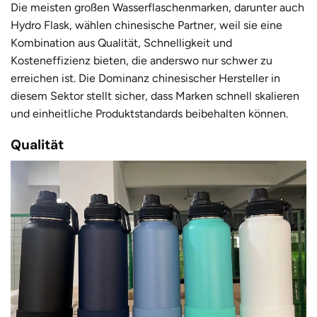
Die meisten großen Wasserflaschenmarken, darunter auch
Hydro Flask, wählen chinesische Partner, weil sie eine
Kombination aus Qualität, Schnelligkeit und
Kosteneffizienz bieten, die anderswo nur schwer zu
erreichen ist. Die Dominanz chinesischer Hersteller in
diesem Sektor stellt sicher, dass Marken schnell skalieren
und einheitliche Produktstandards beibehalten können.
Qualität