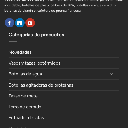
inoxidable, botellas de plástico libres de BPA, botellas de agua de vidrio,
botellas de aluminio, cafetera de prensa francesa.
Categorías de productos
Novedades
Vasos y tazas isotérmicos
Botellas de agua
Botellas agitadoras de proteínas
Tazas de mate
Tarro de comida
Enfriador de latas