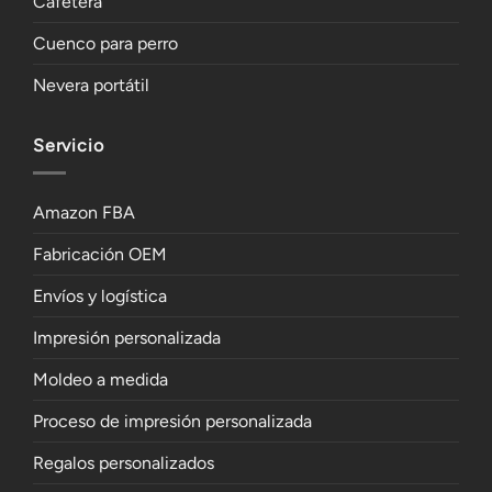
Cafetera
Cuenco para perro
Nevera portátil
Servicio
Amazon FBA
Fabricación OEM
Envíos y logística
Impresión personalizada
Moldeo a medida
Proceso de impresión personalizada
Regalos personalizados