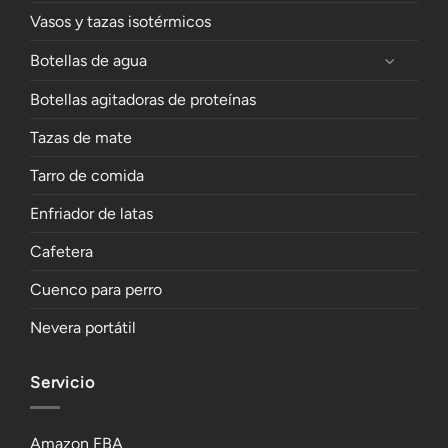
Vasos y tazas isotérmicos
Botellas de agua
Botellas agitadoras de proteínas
Tazas de mate
Tarro de comida
Enfriador de latas
Cafetera
Cuenco para perro
Nevera portátil
Servicio
Amazon FBA