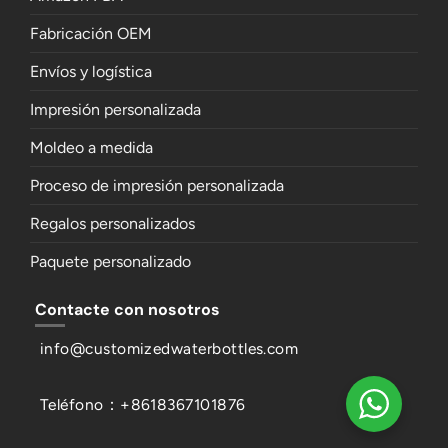
Fabricación OEM
Envíos y logística
Impresión personalizada
Moldeo a medida
Proceso de impresión personalizada
Regalos personalizados
Paquete personalizado
Contacte con nosotros
info@customizedwaterbottles.com
Teléfono：+8618367101876