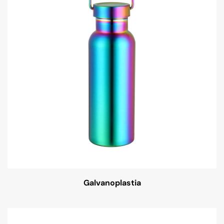
Galvanoplastia