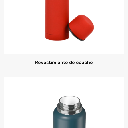
Revestimiento de caucho