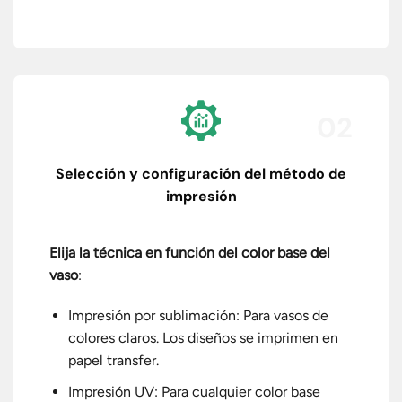
02
Selección y configuración del método de
impresión
Elija la técnica en función del color base del
vaso
:
Impresión por sublimación: Para vasos de
colores claros. Los diseños se imprimen en
papel transfer.
Impresión UV: Para cualquier color base