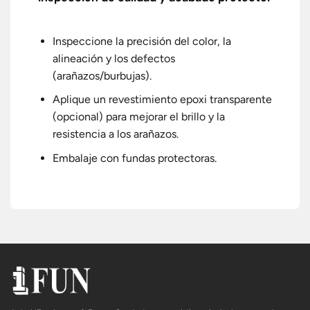
Inspeccione la precisión del color, la
alineación y los defectos
(arañazos/burbujas).
Aplique un revestimiento epoxi transparente
(opcional) para mejorar el brillo y la
resistencia a los arañazos.
Embalaje con fundas protectoras.