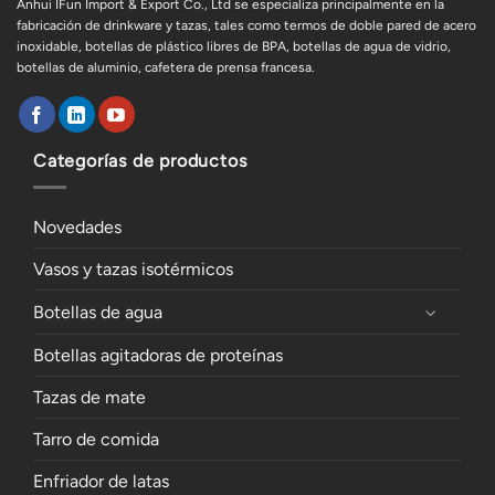
Anhui IFun Import & Export Co., Ltd se especializa principalmente en la
fabricación de drinkware y tazas, tales como termos de doble pared de acero
inoxidable, botellas de plástico libres de BPA, botellas de agua de vidrio,
botellas de aluminio, cafetera de prensa francesa.
Categorías de productos
Novedades
Vasos y tazas isotérmicos
Botellas de agua
Botellas agitadoras de proteínas
Tazas de mate
Tarro de comida
Enfriador de latas