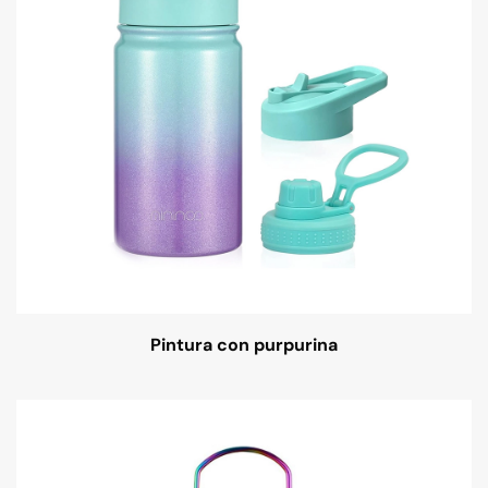
Pintura con purpurina