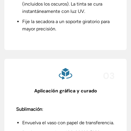
(incluidos los oscuros). La tinta se cura
instantáneamente con luz UV.
Fije la secadora a un soporte giratorio para
mayor precisión.
03
Aplicación gráfica y curado
Sublimación
:
Envuelva el vaso con papel de transferencia.