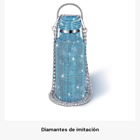
Diamantes de imitación