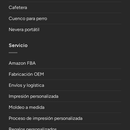
Cafetera
Cuenco para perro
Nevera portátil
Servicio
Amazon FBA
Fabricación OEM
Envíos y logística
Impresión personalizada
Moldeo a medida
Proceso de impresión personalizada
Regalos personalizados