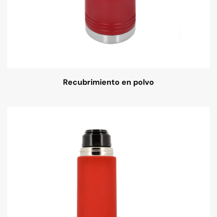
Recubrimiento en polvo