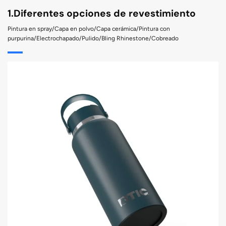
1.Diferentes opciones de revestimiento
Pintura en spray/Capa en polvo/Capa cerámica/Pintura con
purpurina/Electrochapado/Pulido/Bling Rhinestone/Cobreado