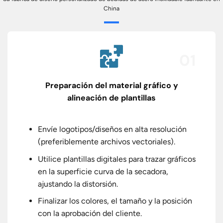
China
01
Preparación del material gráfico y
alineación de plantillas
Envíe logotipos/diseños en alta resolución
(preferiblemente archivos vectoriales).
Utilice plantillas digitales para trazar gráficos
en la superficie curva de la secadora,
ajustando la distorsión.
Finalizar los colores, el tamaño y la posición
con la aprobación del cliente.