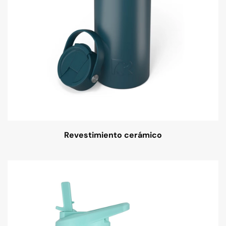
Revestimiento cerámico