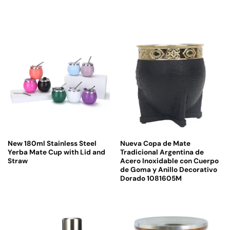
New 180ml Stainless Steel
Nueva Copa de Mate
Yerba Mate Cup with Lid and
Tradicional Argentina de
Straw
Acero Inoxidable con Cuerpo
de Goma y Anillo Decorativo
Dorado 1081605M