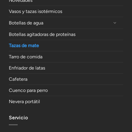
Novedades
Vasos y tazas isotérmicos
Botellas de agua
Botellas agitadoras de proteínas
Tazas de mate
Tarro de comida
Enfriador de latas
Cafetera
Cuenco para perro
Nevera portátil
Servicio