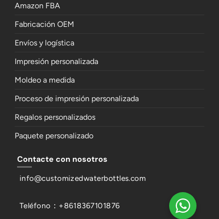
Amazon FBA
Fabricación OEM
Envíos y logística
Impresión personalizada
Moldeo a medida
Proceso de impresión personalizada
Regalos personalizados
Paquete personalizado
Contacte con nosotros
info@customizedwaterbottles.com
Teléfono：+8618367101876