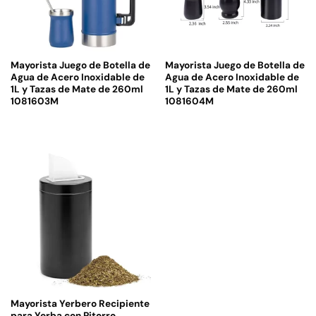
Mayorista Juego de Botella de
Mayorista Juego de Botella de
Agua de Acero Inoxidable de
Agua de Acero Inoxidable de
1L y Tazas de Mate de 260ml
1L y Tazas de Mate de 260ml
1081603M
1081604M
Mayorista Yerbero Recipiente
para Yerba con Pitorro