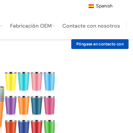
Spanish
Fabricación OEM
Contacte con nosotros
Póngase en contacto con