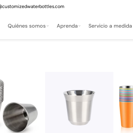
@customizedwaterbottles.com
Quiénes somos
Aprenda
Servicio a medida