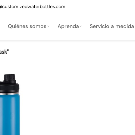
@customizedwaterbottles.com
Quiénes somos
Aprenda
Servicio a medida
ask"