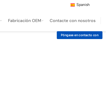
Spanish
Fabricación OEM
Contacte con nosotros
Póngase en contacto con