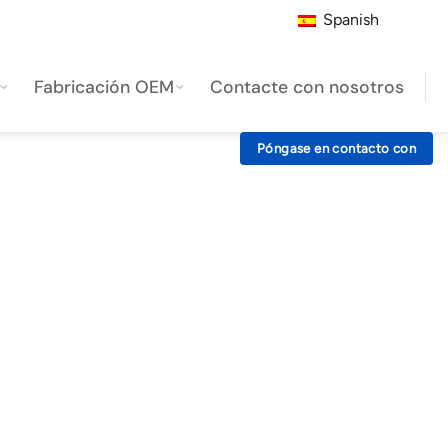
Spanish
Fabricación OEM
Contacte con nosotros
Póngase en contacto con