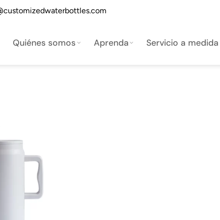
@customizedwaterbottles.com
Quiénes somos
Aprenda
Servicio a medida