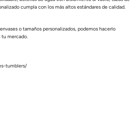
nalizado cumpla con los más altos estándares de calidad.
s, envases o tamaños personalizados, podemos hacerlo
a tu mercado.
es-tumblers/