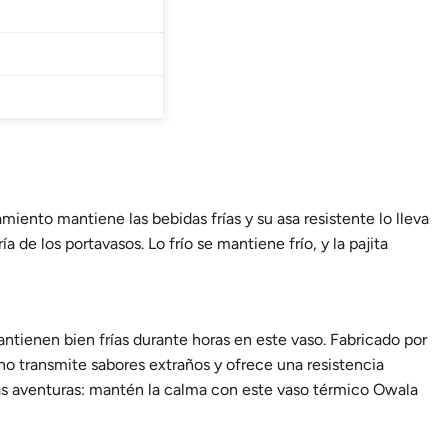
miento mantiene las bebidas frías y su asa resistente lo lleva
 de los portavasos. Lo frío se mantiene frío, y la pajita
antienen bien frías durante horas en este vaso. Fabricado por
 no transmite sabores extraños y ofrece una resistencia
 las aventuras: mantén la calma con este vaso térmico Owala