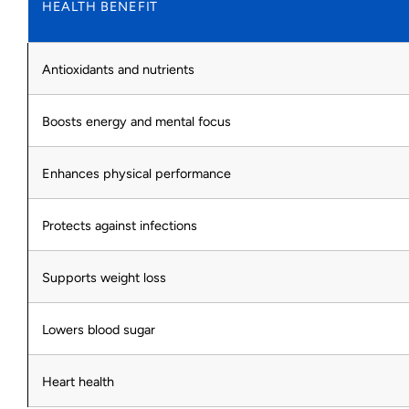
HEALTH BENEFIT
Antioxidants and nutrients
Boosts energy and mental focus
Enhances physical performance
Protects against infections
Supports weight loss
Lowers blood sugar
Heart health