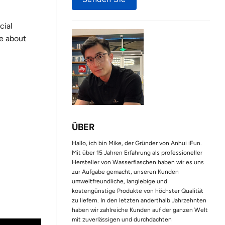
cial
re about
ÜBER
Hallo, ich bin Mike, der Gründer von Anhui iFun.
Mit über 15 Jahren Erfahrung als professioneller
Hersteller von Wasserflaschen haben wir es uns
zur Aufgabe gemacht, unseren Kunden
umweltfreundliche, langlebige und
kostengünstige Produkte von höchster Qualität
zu liefern. In den letzten anderthalb Jahrzehnten
haben wir zahlreiche Kunden auf der ganzen Welt
mit zuverlässigen und durchdachten