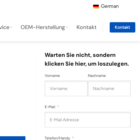
German
vice
OEM-Herstellung
Kontakt
Kontakt
Warten Sie nicht, sondern
klicken Sie hier, um loszulegen.
Vorname
Nachname
E-Mail
Telefon/Handy