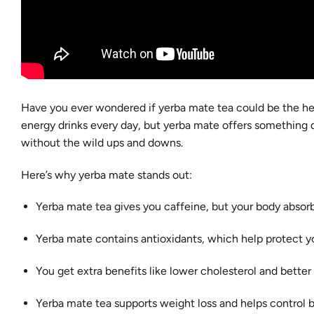
Have you ever wondered if yerba mate tea could be the hea
energy drinks every day, but yerba mate offers something 
without the wild ups and downs.
Here’s why yerba mate stands out:
Yerba mate tea gives you caffeine, but your body absorbs
Yerba mate contains antioxidants, which help protect yo
You get extra benefits like lower cholesterol and better 
Yerba mate tea supports weight loss and helps control b