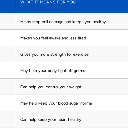
WHAT IT MEANS FOR YOU
Helps stop cell damage and keeps you healthy
Makes you feel awake and less tired
Gives you more strength for exercise
May help your body fight off germs
Can help you control your weight
May help keep your blood sugar normal
Can help keep your heart healthy