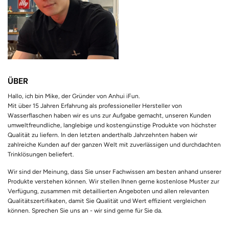
ÜBER
Hallo, ich bin Mike, der Gründer von Anhui iFun.
Mit über 15 Jahren Erfahrung als professioneller Hersteller von
Wasserflaschen haben wir es uns zur Aufgabe gemacht, unseren Kunden
umweltfreundliche, langlebige und kostengünstige Produkte von höchster
Qualität zu liefern. In den letzten anderthalb Jahrzehnten haben wir
zahlreiche Kunden auf der ganzen Welt mit zuverlässigen und durchdachten
Trinklösungen beliefert.
Wir sind der Meinung, dass Sie unser Fachwissen am besten anhand unserer
Produkte verstehen können. Wir stellen Ihnen gerne kostenlose Muster zur
Verfügung, zusammen mit detaillierten Angeboten und allen relevanten
Qualitätszertifikaten, damit Sie Qualität und Wert effizient vergleichen
können. Sprechen Sie uns an - wir sind gerne für Sie da.