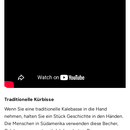
Traditionelle Kürbisse
Wenn Sie eine traditionelle Kalebasse in die Hand
nehmen, halten Sie ein Stück Geschichte in den Händen.
Die Menschen in Südamerika verwenden diese Becher,