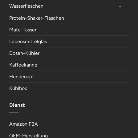
Wasserflaschen
Protein-Shaker-Flaschen
Mate-Tassen
Lebensmittelglas
Dosen-Kühler
Kaffeekanne
Hundenapf
Kühlbox
Dienst
Amazon FBA
OEM-Herstellung