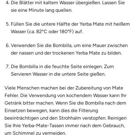
Die Blätter mit kaltem Wasser übergießen. Lassen Sie
sie eine Minute lang quellen.
Füllen Sie die untere Hälfte der Yerba Mate mit heißem
Wasser (ca. 82°C oder 180°F) auf.
Verwenden Sie die Bombilla, um eine Mauer zwischen
der nassen und der trockenen Yerba Mate zu bilden.
Die Bombilla in die feuchte Seite einlegen. Zum
Servieren Wasser in die untere Seite gießen.
Viele Menschen machen bei der Zubereitung von Mate
Fehler.
Die Verwendung von kochendem Wasser kann Ihr
Getränk bitter machen.
Wenn Sie die Bombilla nach dem
Einsetzen bewegen, kann dies die Filterung
beeinträchtigen und den Strohhalm verstopfen. Reinigen
Sie Ihre Yerba-Mate-Tassen immer nach dem Gebrauch,
um Schimmel zu vermeiden.