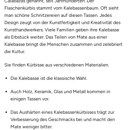
Calabazas genannt, seit Jahrhunderten.
Der
Flaschenkürbis stammt vom Kalebassenbaum. Oft sieht
man schöne Schnitzereien auf diesen Tassen. Jedes
Design zeugt von der Kunstfertigkeit und Kreativität des
Kunsthandwerkers. Viele Familien geben ihre Kalebasse
als Erbstück weiter. Das Teilen von Mate aus einer
Kalebasse bringt die Menschen zusammen und zelebriert
die Kultur.
Sie finden Kürbisse aus verschiedenen Materialien.
Die Kalebasse ist die klassische Wahl.
Auch Holz, Keramik, Glas und Metall kommen in
einigen Tassen vor.
Das Aushärten eines Kalebassenkürbisses trägt zur
Verbesserung des Geschmacks bei und macht den
Mate weniger bitter.