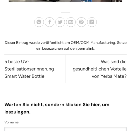
Dieser Eintrag wurde veröffentlicht am
OEM/ODM Manufacturing
. Setze
ein Lesezeichen auf den
permalink
.
5 beste UV-
Was sind die
Sterilisationserinnerung
gesundheitlichen Vorteile
Smart Water Bottle
von Yerba Mate?
Warten Sie nicht, sondern klicken Sie hier, um
loszulegen.
Vorname