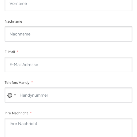
Nachname
E-Mail
Telefon/Handy
No
country
selected
Ihre Nachricht