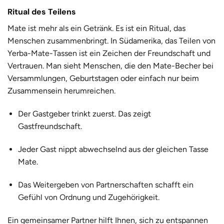
Ritual des Teilens
Mate ist mehr als ein Getränk. Es ist ein Ritual, das
Menschen zusammenbringt.
In Südamerika,
das Teilen von
Yerba-Mate-Tassen ist ein Zeichen der Freundschaft
und
Vertrauen. Man sieht Menschen, die den Mate-Becher bei
Versammlungen, Geburtstagen oder einfach nur beim
Zusammensein herumreichen.
Der Gastgeber trinkt zuerst. Das zeigt
Gastfreundschaft.
Jeder Gast nippt abwechselnd aus der gleichen Tasse
Mate.
Das Weitergeben von Partnerschaften schafft ein
Gefühl von Ordnung und Zugehörigkeit.
Ein gemeinsamer Partner hilft Ihnen, sich zu entspannen