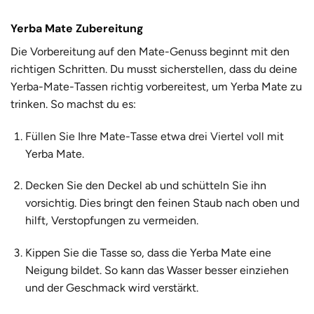
Yerba Mate Zubereitung
Die Vorbereitung auf den Mate-Genuss beginnt mit den
richtigen Schritten. Du musst sicherstellen, dass du deine
Yerba-Mate-Tassen richtig vorbereitest, um Yerba Mate zu
trinken. So machst du es:
Füllen Sie Ihre Mate-Tasse etwa drei Viertel voll
mit
Yerba Mate.
Decken Sie den Deckel ab und schütteln Sie ihn
vorsichtig. Dies bringt den feinen Staub nach oben und
hilft, Verstopfungen zu vermeiden.
Kippen Sie die Tasse so, dass die Yerba Mate eine
Neigung bildet. So kann das Wasser besser einziehen
und der Geschmack wird verstärkt.