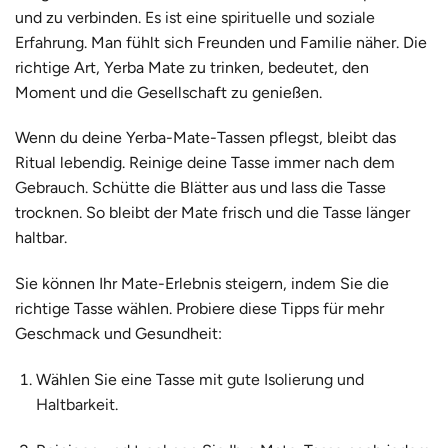
und zu verbinden.
Es ist eine spirituelle und soziale
Erfahrung.
Man fühlt sich Freunden und Familie näher. Die
richtige Art, Yerba Mate zu trinken, bedeutet, den
Moment und die Gesellschaft zu genießen.
Wenn du deine Yerba-Mate-Tassen pflegst, bleibt das
Ritual lebendig. Reinige deine Tasse immer nach dem
Gebrauch. Schütte die Blätter aus und lass die Tasse
trocknen. So bleibt der Mate frisch und die Tasse länger
haltbar.
Sie können Ihr Mate-Erlebnis steigern, indem Sie die
richtige Tasse wählen. Probiere diese Tipps für mehr
Geschmack und Gesundheit:
Wählen Sie eine Tasse mit
gute Isolierung und
Haltbarkeit
.