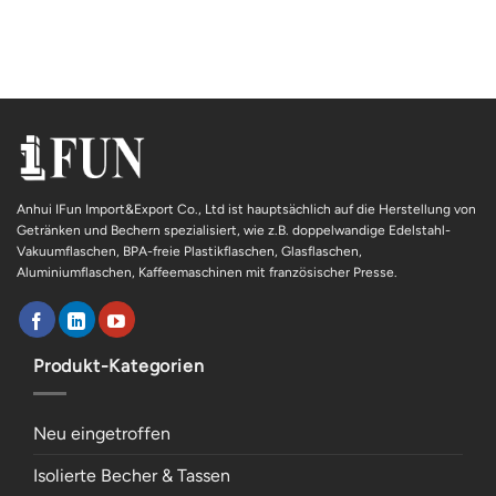
Anhui IFun Import&Export Co., Ltd ist hauptsächlich auf die Herstellung von
Getränken und Bechern spezialisiert, wie z.B. doppelwandige Edelstahl-
Vakuumflaschen, BPA-freie Plastikflaschen, Glasflaschen,
Aluminiumflaschen, Kaffeemaschinen mit französischer Presse.
Produkt-Kategorien
Neu eingetroffen
Isolierte Becher & Tassen