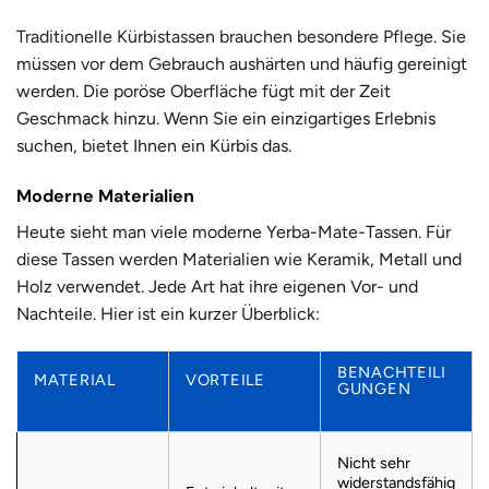
Traditionelle Kürbistassen brauchen besondere Pflege.
Sie
müssen vor dem Gebrauch aushärten und häufig gereinigt
werden. Die poröse Oberfläche fügt mit der Zeit
Geschmack hinzu. Wenn Sie ein einzigartiges Erlebnis
suchen, bietet Ihnen ein Kürbis das.
Moderne Materialien
Heute sieht man viele moderne Yerba-Mate-Tassen. Für
diese Tassen werden Materialien wie Keramik, Metall und
Holz verwendet. Jede Art hat ihre eigenen Vor- und
Nachteile. Hier ist ein kurzer Überblick:
BENACHTEILI
MATERIAL
VORTEILE
GUNGEN
Nicht sehr
widerstandsfähig