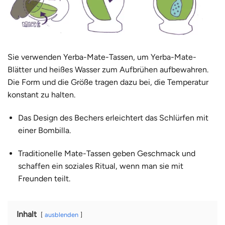
Sie verwenden Yerba-Mate-Tassen, um
Yerba-Mate-
Blätter und heißes Wasser zum Aufbrühen aufbewahren
.
Die Form und die Größe tragen dazu bei, die Temperatur
konstant zu halten.
Das Design des Bechers erleichtert das Schlürfen mit
einer Bombilla.
Traditionelle Mate-Tassen geben Geschmack und
schaffen ein soziales Ritual, wenn man sie mit
Freunden teilt.
Inhalt
ausblenden