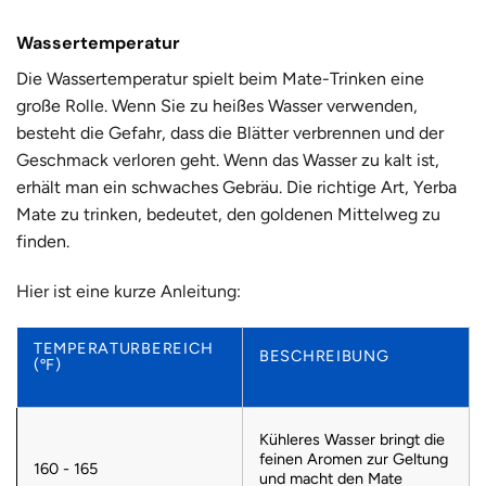
Wassertemperatur
Die Wassertemperatur spielt beim Mate-Trinken eine
große Rolle. Wenn Sie zu heißes Wasser verwenden,
besteht die Gefahr, dass die Blätter verbrennen und der
Geschmack verloren geht. Wenn das Wasser zu kalt ist,
erhält man ein schwaches Gebräu. Die richtige Art, Yerba
Mate zu trinken, bedeutet, den goldenen Mittelweg zu
finden.
Hier ist eine kurze Anleitung:
TEMPERATURBEREICH
BESCHREIBUNG
(ºF)
Kühleres Wasser bringt die
feinen Aromen zur Geltung
160 - 165
und macht den Mate