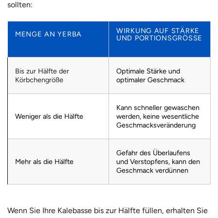
sollten:
WIRKUNG AUF STÄRKE
MENGE AN YERBA
UND PORTIONSGRÖSSE
Bis zur Hälfte der
Optimale Stärke und
Körbchengröße
optimaler Geschmack
Kann schneller gewaschen
Weniger als die Hälfte
werden, keine wesentliche
Geschmacksveränderung
Gefahr des Überlaufens
Mehr als die Hälfte
und Verstopfens, kann den
Geschmack verdünnen
Wenn Sie Ihre Kalebasse bis zur Hälfte füllen, erhalten Sie