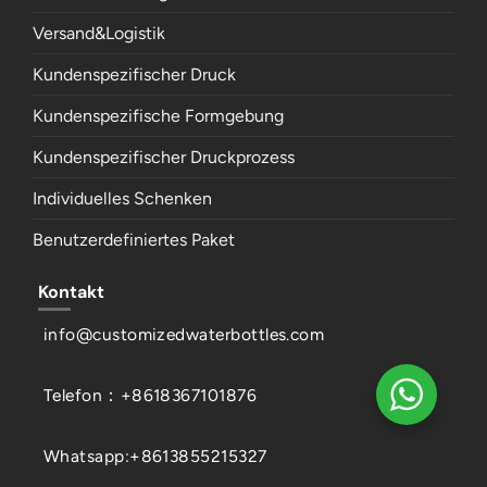
Versand&Logistik
Kundenspezifischer Druck
Kundenspezifische Formgebung
Kundenspezifischer Druckprozess
Individuelles Schenken
Benutzerdefiniertes Paket
Kontakt
info@customizedwaterbottles.com
Telefon：+8618367101876
Whatsapp:+8613855215327