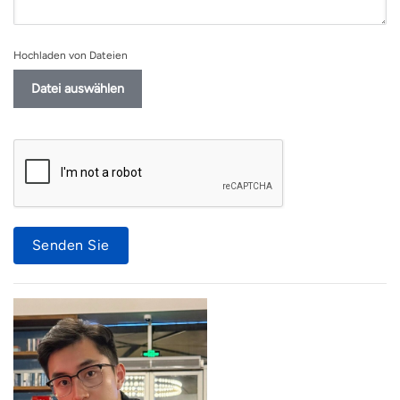
Hochladen von Dateien
Datei auswählen
Senden Sie