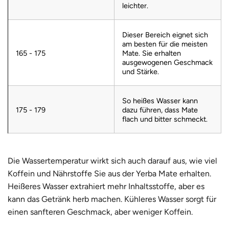
leichter.
Dieser Bereich eignet sich
am besten für die meisten
165 - 175
Mate. Sie erhalten
ausgewogenen Geschmack
und Stärke.
So heißes Wasser kann
175 - 179
dazu führen, dass Mate
flach und bitter schmeckt.
Die Wassertemperatur wirkt sich auch darauf aus, wie viel
Koffein und Nährstoffe Sie aus der Yerba Mate erhalten.
Heißeres Wasser extrahiert mehr Inhaltsstoffe, aber es
kann das Getränk herb machen. Kühleres Wasser sorgt für
einen sanfteren Geschmack, aber weniger Koffein.