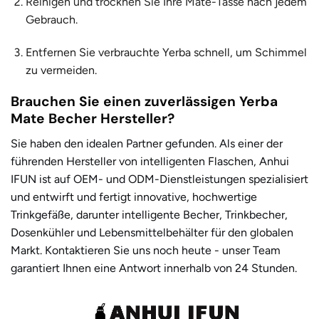
Reinigen und trocknen Sie Ihre Mate-Tasse
nach jedem
Gebrauch.
Entfernen Sie verbrauchte Yerba schnell, um Schimmel
zu vermeiden.
Brauchen Sie einen zuverlässigen Yerba
Mate Becher Hersteller?
Sie haben den idealen Partner gefunden. Als einer der
führenden Hersteller von intelligenten Flaschen,
Anhui
IFUN
ist auf OEM- und ODM-Dienstleistungen spezialisiert
und entwirft und fertigt innovative, hochwertige
Trinkgefäße, darunter intelligente Becher, Trinkbecher,
Dosenkühler und Lebensmittelbehälter für den globalen
Markt. Kontaktieren Sie uns noch heute - unser Team
garantiert Ihnen eine Antwort innerhalb von 24 Stunden.