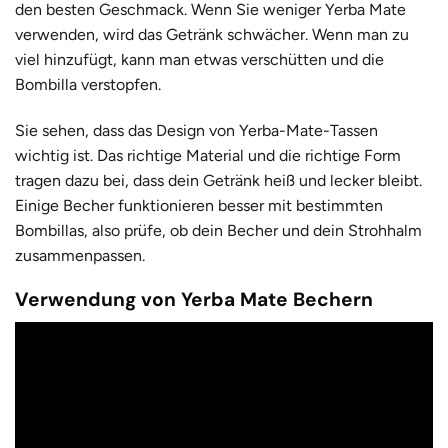
den besten Geschmack. Wenn Sie weniger Yerba Mate
verwenden, wird das Getränk schwächer. Wenn man zu
viel hinzufügt, kann man etwas verschütten und die
Bombilla verstopfen.
Sie sehen, dass das Design von Yerba-Mate-Tassen
wichtig ist. Das richtige Material und die richtige Form
tragen dazu bei, dass dein Getränk heiß und lecker bleibt.
Einige Becher funktionieren besser mit bestimmten
Bombillas, also prüfe, ob dein Becher und dein Strohhalm
zusammenpassen.
Verwendung von Yerba Mate Bechern