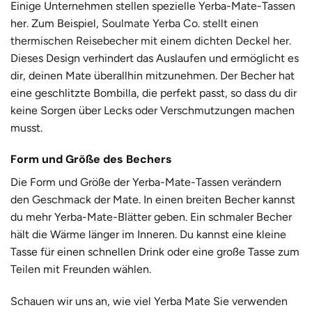
Einige Unternehmen stellen spezielle Yerba-Mate-Tassen
her. Zum Beispiel,
Soulmate Yerba Co. stellt einen
thermischen Reisebecher mit einem dichten Deckel her.
Dieses Design verhindert das Auslaufen und ermöglicht es
dir, deinen Mate überallhin mitzunehmen. Der Becher hat
eine geschlitzte Bombilla, die perfekt passt, so dass du dir
keine Sorgen über Lecks oder Verschmutzungen machen
musst.
Form und Größe des Bechers
Die Form und Größe der Yerba-Mate-Tassen verändern
den Geschmack der Mate. In einen breiten Becher kannst
du mehr Yerba-Mate-Blätter geben. Ein schmaler Becher
hält die Wärme länger im Inneren. Du kannst eine kleine
Tasse für einen schnellen Drink oder eine große Tasse zum
Teilen mit Freunden wählen.
Schauen wir uns an, wie viel Yerba Mate Sie verwenden