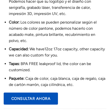
Podemos hacer que su logotipo y el diseño con
serigrafía, grabado láser, transferencia de calor,
impresión 3D, impresión UV, etc.
Color:
Los colores se pueden personalizar según el
número de color pantone, podemos hacerlo con
acabado mate, pintura brillante, recubrimiento en
polvo, etc.
Capacidad:
We have12oz 17oz capacity, other capacity
we can also custom for you.
Tapas:
BPA FREE leakproof lid, the color can be
customized.
Paquete:
Caja de color, caja blanca, caja de regalo, caja
de cartón marrón, caja cilíndrica, etc.
CONSULTAR AHORA