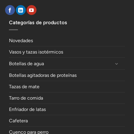
Categorías de productos
Novedades
Vasos y tazas isotérmicos
Botellas de agua
Botellas agitadoras de proteínas
Tazas de mate
Tarro de comida
Enfriador de latas
Cafetera
Cuenco para perro