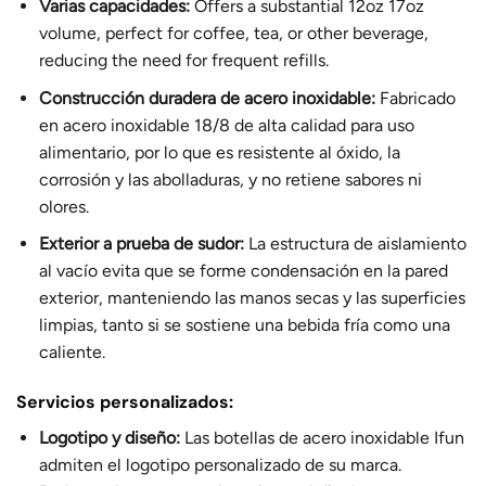
Varias capacidades:
Offers a substantial 12oz 17oz
volume, perfect for coffee, tea, or other beverage,
reducing the need for frequent refills.
Construcción duradera de acero inoxidable:
Fabricado
en acero inoxidable 18/8 de alta calidad para uso
alimentario, por lo que es resistente al óxido, la
corrosión y las abolladuras, y no retiene sabores ni
olores.
Exterior a prueba de sudor:
La estructura de aislamiento
al vacío evita que se forme condensación en la pared
exterior, manteniendo las manos secas y las superficies
limpias, tanto si se sostiene una bebida fría como una
caliente.
Servicios personalizados:
Logotipo y diseño:
Las botellas de acero inoxidable Ifun
admiten el logotipo personalizado de su marca.