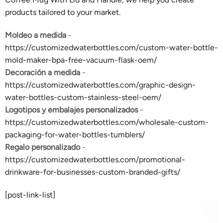
products tailored to your market.
Moldeo a medida
-
https://customizedwaterbottles.com/custom-water-bottle-
mold-maker-bpa-free-vacuum-flask-oem/
Decoración a medida
-
https://customizedwaterbottles.com/graphic-design-
water-bottles-custom-stainless-steel-oem/
Logotipos y embalajes personalizados
-
https://customizedwaterbottles.com/wholesale-custom-
packaging-for-water-bottles-tumblers/
Regalo personalizado
-
https://customizedwaterbottles.com/promotional-
drinkware-for-businesses-custom-branded-gifts/
[post-link-list]