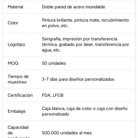
Material
Doble pared de acero inoxidable
Pintura brillante, pintura mate, recubrimiento
Color
en polvo, etc.
Serigrafía, impresión por transferencia
Logotipo
térmica, grabado por láser, transferencia por
agua, etc.
MOQ
50 unidades
Tiempo de
3-7 días para diseños personalizados
muestreo
Certificación
FDA, LFGB
Caja blanca, caja de color o caja con diseño
Embalaje
personalizado
Capacidad
de
500.000 unidades al mes