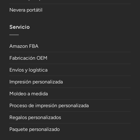
Nevera portátil
Servicio
Amazon FBA
Fabricación OEM
Envíos y logística
Impresión personalizada
Moldeo a medida
Proceso de impresión personalizada
Regalos personalizados
Paquete personalizado