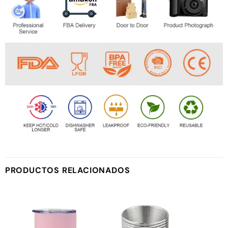
PRODUCTOS RELACIONADOS